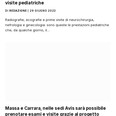
visite pediatriche
DI
REDAZIONE
29 GIUGNO 2022
Radiografie, ecografie e prime visite di neurochirurgia,
nefrologia e ginecologia: sono queste le prestazioni pediatriche
che, da qualche giorno, il…
Massa e Carrara, nelle sedi Avis sarà possibile
prenotare esami e visite grazie al progetto