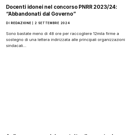
Docenti idonei nel concorso PNRR 2023/24:
“Abbandonati dal Governo”
DI
REDAZIONE
2 SETTEMBRE 2024
Sono bastate meno di 48 ore per raccogliere 12mila firme a
sostegno di una lettera indirizzata alle principali organizzazioni
sindacali…