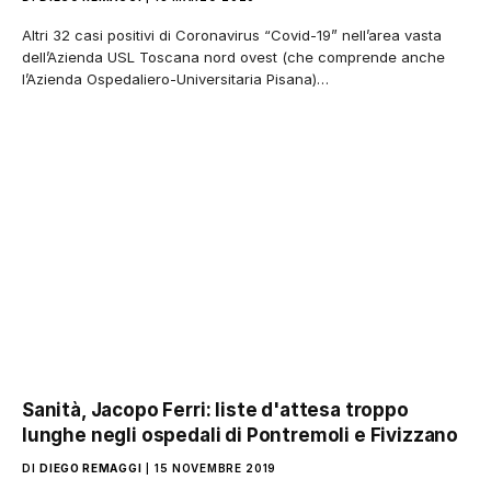
Altri 32 casi positivi di Coronavirus “Covid-19” nell’area vasta
dell’Azienda USL Toscana nord ovest (che comprende anche
l’Azienda Ospedaliero-Universitaria Pisana)…
Sanità, Jacopo Ferri: liste d'attesa troppo
lunghe negli ospedali di Pontremoli e Fivizzano
DI
DIEGO REMAGGI
15 NOVEMBRE 2019