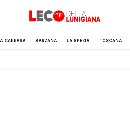
A CARRARA
SARZANA
LA SPEZIA
TOSCANA