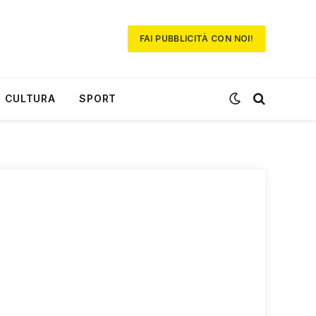
FAI PUBBLICITÀ CON NOI!
CULTURA
SPORT