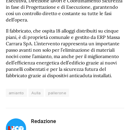
Esecutiva, Direzione lavori e Coordinamento Sicurezza
in fase di Progettazione e di Esecuzione, garantendo
così un controllo diretto e costante su tutte le fasi
dell’opera.
Il fabbricato, che ospita 18 alloggi distribuiti su cinque
piani, è di proprietà comunale e gestito da ERP Massa
Carrara SpA. L’intervento rappresenta un importante
passo avanti non solo per l’eliminazione di materiali
nocivi come l’amianto, ma anche per il miglioramento
dell’efficienza energetica dell’edificio grazie ai nuovi
pannelli coibentati e per la sicurezza futura del
fabbricato grazie ai dispositivi anticaduta installati.
amianto
Aulla
pallerone
Redazione