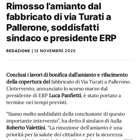
Rimosso l’amianto dal
fabbricato di via Turati a
Pallerone, soddisfatti
sindaco e presidente ERP
REDAZIONE
12 NOVEMBRE 2025
Conclusi i lavori di bonifica dall’amianto e rifacimento
della copertura del
fabbricato di Via Turati a Pallerone.
L’intervento, annunciato lo scorso marzo dal
presidente di ERP
Luca Panfietti
, è stato portato a
termine nei tempi previsti.
“Siamo molto soddisfatti della conclusione di questo
importante intervento”, ha detto il sindaco di Aulla
Roberto Valettini
. “La rimozione dell’amianto è una
priorità per la salute dei cittadini e per la sicurezza