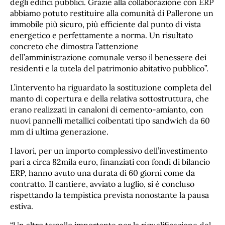
degli edifici pubblici. Grazie alla collaborazione con ERP
abbiamo potuto restituire alla comunità di Pallerone un
immobile più sicuro, più efficiente dal punto di vista
energetico e perfettamente a norma. Un risultato
concreto che dimostra l’attenzione
dell’amministrazione comunale verso il benessere dei
residenti e la tutela del patrimonio abitativo pubblico”.
L’intervento ha riguardato la sostituzione completa del
manto di copertura e della relativa sottostruttura, che
erano realizzati in canaloni di cemento-amianto, con
nuovi pannelli metallici coibentati tipo sandwich da 60
mm di ultima generazione.
I lavori, per un importo complessivo dell’investimento
pari a circa 82mila euro, finanziati con fondi di bilancio
ERP, hanno avuto una durata di 60 giorni come da
contratto. Il cantiere, avviato a luglio, si è concluso
rispettando la tempistica prevista nonostante la pausa
estiva.