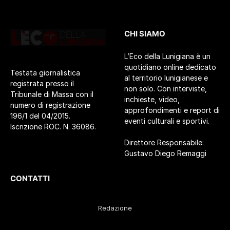
CHI SIAMO
L’Eco della Lunigiana è un
quotidiano online dedicato
Testata giornalistica
al territorio lunigianese e
registrata presso il
non solo. Con interviste,
Tribunale di Massa con il
inchieste, video,
numero di registrazione
approfondimenti e report di
196/1 del 04/2015.
eventi culturali e sportivi.
Iscrizione ROC. N. 36086.
Direttore Responsabile:
Gustavo Diego Remaggi
CONTATTI
Redazione