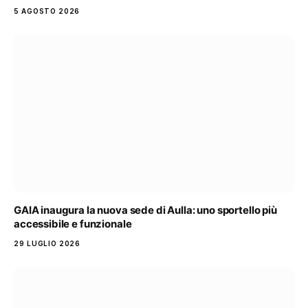
5 AGOSTO 2026
GAIA inaugura la nuova sede di Aulla: uno sportello più
accessibile e funzionale
29 LUGLIO 2026