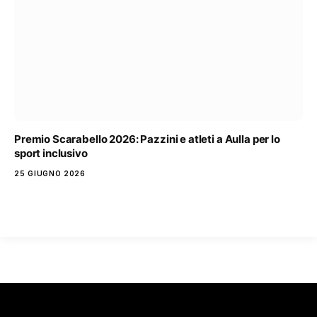
Premio Scarabello 2026: Pazzini e atleti a Aulla per lo
sport inclusivo
25 GIUGNO 2026