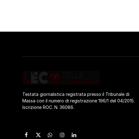
Testata giornalistica registrata presso il Tribunale di
Massa con il numero di registrazione 196/1 del 04/2015.
Iscrizione ROC. N. 36086.
Facebook
X
WhatsApp
Instagram
LinkedIn