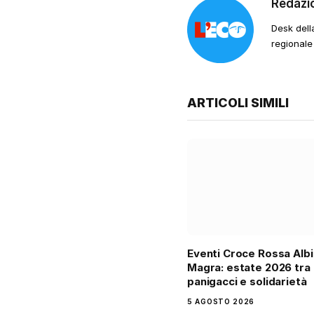
Redazi
Desk dell
regionale
ARTICOLI SIMILI
Eventi Croce Rossa Alb
Magra: estate 2026 tra
panigacci e solidarietà
5 AGOSTO 2026