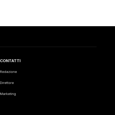
CONTATTI
Redazione
Direttore
Marketing