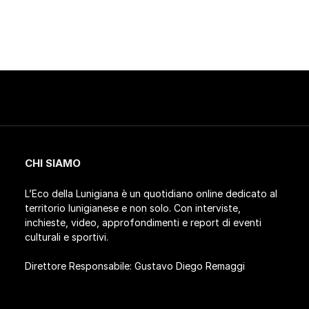
CHI SIAMO
L’Eco della Lunigiana è un quotidiano online dedicato al
territorio lunigianese e non solo. Con interviste,
inchieste, video, approfondimenti e report di eventi
culturali e sportivi.
Direttore Responsabile: Gustavo Diego Remaggi