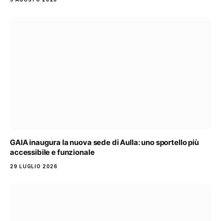
GAIA inaugura la nuova sede di Aulla: uno sportello più
accessibile e funzionale
29 LUGLIO 2026