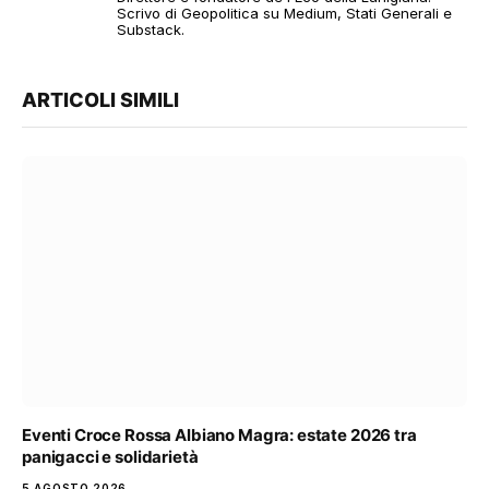
Scrivo di Geopolitica su Medium, Stati Generali e
Substack.
ARTICOLI SIMILI
Eventi Croce Rossa Albiano Magra: estate 2026 tra
panigacci e solidarietà
5 AGOSTO 2026