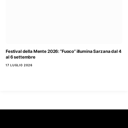
Festival della Mente 2026: “Fuoco” illumina Sarzana dal 4
al 6 settembre
17 LUGLIO 2026