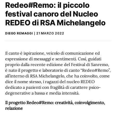
Redeo#Remo: il piccolo
festival canoro del Nucleo
REDEO di RSA Michelangelo
DIEGO REMAGGI
21 MARZO 2022
Il canto è ispirazione, veicolo di comunicazione ed
espressione di messaggi e sentimenti. Così, guidati
proprio dalla recente edizione del Festival di Sanremo,
è nato il progetto e laboratorio di canto “Redeo#Remo”,
all’interno di RSA Michelangelo, che ha coinvolto, come
dice il nome stesso, i ragazzi del nucleo REDEO
dedicato a pazienti con fragilità di carattere psico-
degenerative a bassa e media intensità.
Il progetto Redeo#Remo: creatività, coinvolgimento,
relazione