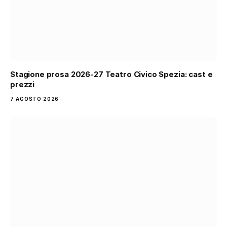
Stagione prosa 2026-27 Teatro Civico Spezia: cast e
prezzi
7 AGOSTO 2026