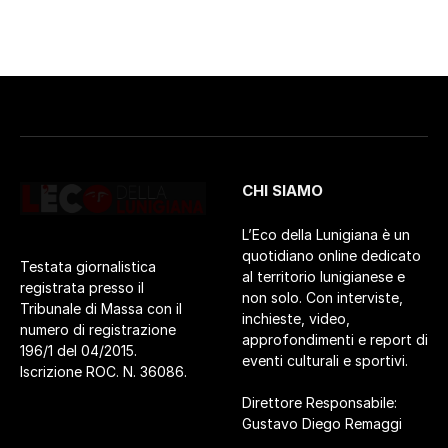
CHI SIAMO
L’Eco della Lunigiana è un
quotidiano online dedicato
Testata giornalistica
al territorio lunigianese e
registrata presso il
non solo. Con interviste,
Tribunale di Massa con il
inchieste, video,
numero di registrazione
approfondimenti e report di
196/1 del 04/2015.
eventi culturali e sportivi.
Iscrizione ROC. N. 36086.
Direttore Responsabile:
Gustavo Diego Remaggi