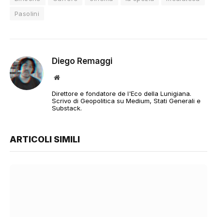
Pasolini
Diego Remaggi
Sito
web
Direttore e fondatore de l'Eco della Lunigiana.
Scrivo di Geopolitica su Medium, Stati Generali e
Substack.
ARTICOLI SIMILI