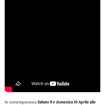
In contemporanea
Sabato 9 e domenica 10 Aprile alle