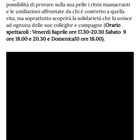
possibilità di provare sulla sua pelle i ritmi massacranti
e le umiliazioni affrontate da chi è costretto a quella
vita, ma soprattutto scoprirà la solidarietà che la unisce
ad ognuna delle sue colleghe e compagne (
Orario
spettacoli : Venerdi 8aprile ore 17.30-20.30 Sabato 9
ore 18.00 e 20.30 e Domenica10 ore 18.00).