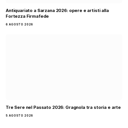
Antiquariato a Sarzana 2026: opere e artisti alla
Fortezza Firmafede
6 AGOSTO 2026
Tre Sere nel Passato 2026: Gragnola tra storia e arte
5 AGOSTO 2026