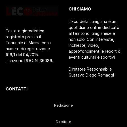
CHI SIAMO
L’Eco della Lunigiana è un
quotidiano online dedicato
Testata giornalistica
al territorio lunigianese e
registrata presso il
non solo. Con interviste,
Tribunale di Massa con il
inchieste, video,
numero di registrazione
approfondimenti e report di
196/1 del 04/2015.
eventi culturali e sportivi.
Iscrizione ROC. N. 36086.
Direttore Responsabile:
Gustavo Diego Remaggi
CONTATTI
Redazione
Direttore