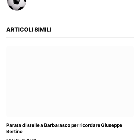
ARTICOLI SIMILI
Parata di stelle a Barbarasco per ricordare Giuseppe
Bertino