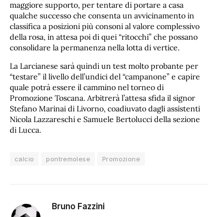
maggiore supporto, per tentare di portare a casa
qualche successo che consenta un avvicinamento in
classifica a posizioni più consoni al valore complessivo
della rosa, in attesa poi di quei “ritocchi” che possano
consolidare la permanenza nella lotta di vertice.
La Larcianese sarà quindi un test molto probante per
“testare” il livello dell’undici del “campanone” e capire
quale potrà essere il cammino nel torneo di
Promozione Toscana. Arbitrerà l’attesa sfida il signor
Stefano Marinai di Livorno, coadiuvato dagli assistenti
Nicola Lazzareschi e Samuele Bertolucci della sezione
di Lucca.
calcio
pontremolese
Promozione
Bruno Fazzini