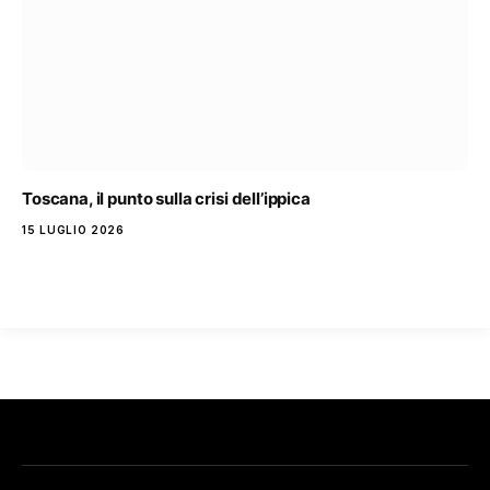
Toscana, il punto sulla crisi dell’ippica
15 LUGLIO 2026