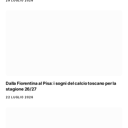
29 LUGLIO 2026
Dalla Fiorentina al Pisa: i sogni del calcio toscano per la
stagione 26/27
22 LUGLIO 2026