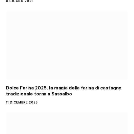
8 GIUGNO 2026
Dolce Farina 2025, la magia della farina di castagne
tradizionale torna a Sassalbo
11 DICEMBRE 2025