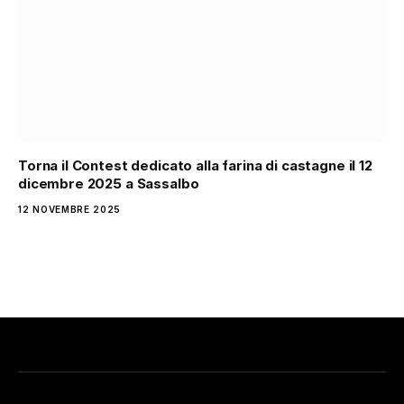
Torna il Contest dedicato alla farina di castagne il 12
dicembre 2025 a Sassalbo
12 NOVEMBRE 2025