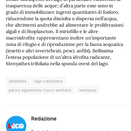
trasparenza delle acque; d’altra parte esse sono in
grado di immobilizzare ingenti quantitativi di fosforo,
riducendone la quota disciolta o dispersa nell’acqua,
che altrimenti andrebbe ad alimentare le proliferazioni
algali e di fitoplancton. Il miriofillo e le altre
macroidrofite rappresentano inoltre un’importante
zona di rifugio e di riproduzione per la fauna acquatica
(insetti e altri invertebrati, pesci, anfibi). Bellissima
l’estesa popolazione di un’altra idrofita radicante,
Menyathes trifoliata nella sponda ovest del lago.
ambiente
lago calamone
parco appennino tosco emiliano
ventasso
Redazione