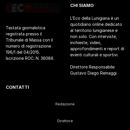
CHI SIAMO
L’Eco della Lunigiana è un
quotidiano online dedicato
Testata giornalistica
al territorio lunigianese e
registrata presso il
non solo. Con interviste,
Tribunale di Massa con il
inchieste, video,
numero di registrazione
approfondimenti e report di
196/1 del 04/2015.
eventi culturali e sportivi.
Iscrizione ROC. N. 36086.
Direttore Responsabile:
Gustavo Diego Remaggi
CONTATTI
Redazione
Direttore