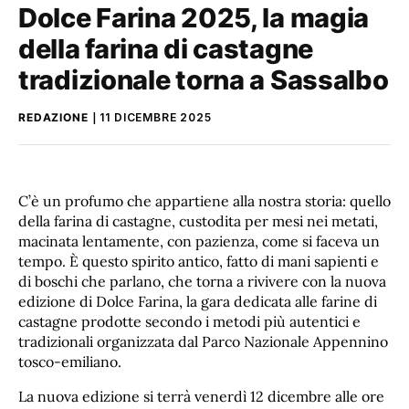
Dolce Farina 2025, la magia
della farina di castagne
tradizionale torna a Sassalbo
REDAZIONE
11 DICEMBRE 2025
C’è un profumo che appartiene alla nostra storia: quello
della farina di castagne, custodita per mesi nei metati,
macinata lentamente, con pazienza, come si faceva un
tempo. È questo spirito antico, fatto di mani sapienti e
di boschi che parlano, che torna a rivivere con la nuova
edizione di Dolce Farina, la gara dedicata alle farine di
castagne prodotte secondo i metodi più autentici e
tradizionali organizzata dal Parco Nazionale Appennino
tosco-emiliano.
La nuova edizione si terrà venerdì 12 dicembre alle ore