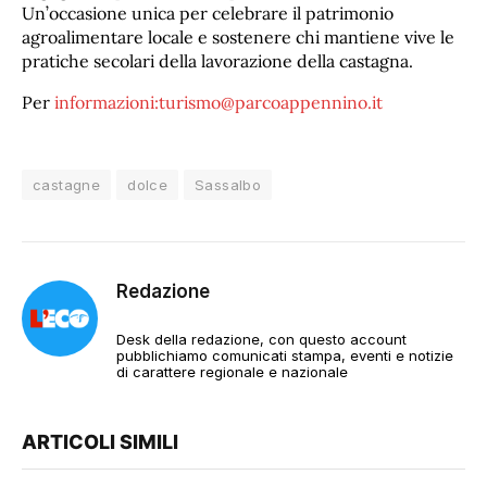
Un’occasione unica per celebrare il patrimonio
agroalimentare locale e sostenere chi mantiene vive le
pratiche secolari della lavorazione della castagna.
Per
informazioni:turismo@parcoappennino.it
castagne
dolce
Sassalbo
Redazione
Desk della redazione, con questo account
pubblichiamo comunicati stampa, eventi e notizie
di carattere regionale e nazionale
ARTICOLI SIMILI