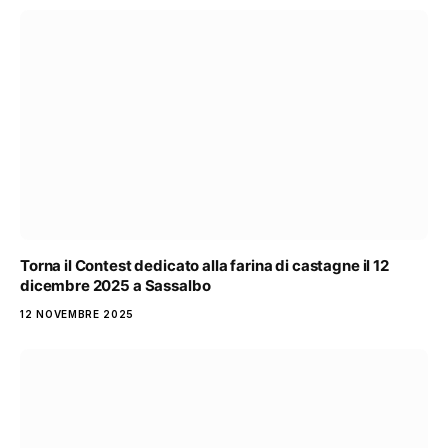
Torna il Contest dedicato alla farina di castagne il 12
dicembre 2025 a Sassalbo
12 NOVEMBRE 2025