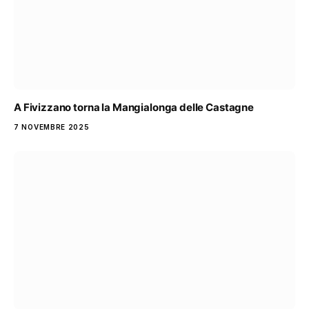
A Fivizzano torna la Mangialonga delle Castagne
7 NOVEMBRE 2025