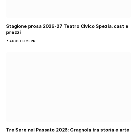
Stagione prosa 2026-27 Teatro Civico Spezia: cast e
prezzi
7 AGOSTO 2026
Tre Sere nel Passato 2026: Gragnola tra storia e arte