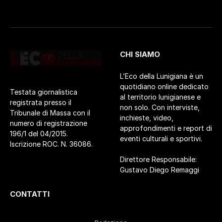
CHI SIAMO
L’Eco della Lunigiana è un
quotidiano online dedicato
Testata giornalistica
al territorio lunigianese e
registrata presso il
non solo. Con interviste,
Tribunale di Massa con il
inchieste, video,
numero di registrazione
approfondimenti e report di
196/1 del 04/2015.
eventi culturali e sportivi.
Iscrizione ROC. N. 36086.
Direttore Responsabile:
Gustavo Diego Remaggi
CONTATTI