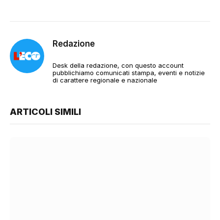
Redazione
Desk della redazione, con questo account
pubblichiamo comunicati stampa, eventi e notizie
di carattere regionale e nazionale
ARTICOLI SIMILI