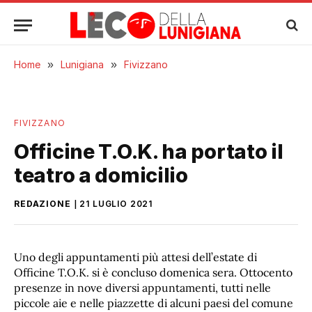
Home
»
Lunigiana
»
Fivizzano
FIVIZZANO
Officine T.O.K. ha portato il
teatro a domicilio
REDAZIONE
21 LUGLIO 2021
Uno degli appuntamenti più attesi dell’estate di
Officine T.O.K. si è concluso domenica sera. Ottocento
presenze in nove diversi appuntamenti, tutti nelle
piccole aie e nelle piazzette di alcuni paesi del comune