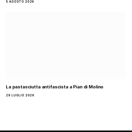
5 AGOSTO 2026
La pastasciutta antifascista a Pian di Molino
29 LUGLIO 2026