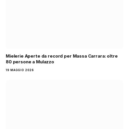
Mielerie Aperte da record per Massa Carrara: oltre
80 persone a Mulazzo
19 MAGGIO 2026