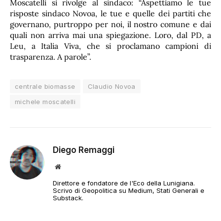
Moscatelli si rivolge al sindaco: “Aspettiamo le tue
risposte sindaco Novoa, le tue e quelle dei partiti che
governano, purtroppo per noi, il nostro comune e dai
quali non arriva mai una spiegazione. Loro, dal PD, a
Leu, a Italia Viva, che si proclamano campioni di
trasparenza. A parole”.
centrale biomasse
Claudio Novoa
michele moscatelli
Diego Remaggi
Sito
web
Direttore e fondatore de l'Eco della Lunigiana.
Scrivo di Geopolitica su Medium, Stati Generali e
Substack.