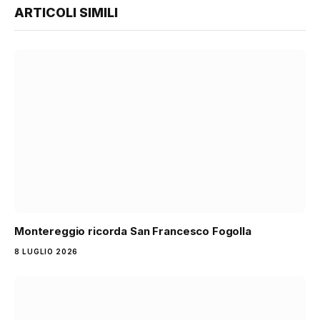
ARTICOLI SIMILI
Montereggio ricorda San Francesco Fogolla
8 LUGLIO 2026