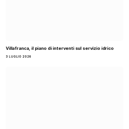
Villafranca, il piano di interventi sul servizio idrico
3 LUGLIO 2026