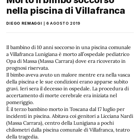
nella piscina di Villafranca
DIEGO REMAGGI
6 AGOSTO 2019
Il bambino di 10 anni soccorso in una piscina comunale
a Villafranca Lunigiana è morto all’ospedale pediatrico
Opa di Massa (Massa Carrara) dove era ricoverato in
prognosi riservata.
Il bimbo aveva avuto un malore mentre era nella vasca
della piscina e le sue condizioni erano apparse subito
gravi. Ieri sera il decesso in ospedale. La procedura di
accertamento di morte cerebrale era iniziata nel
pomeriggio.
È il terzo bambino morto in Toscana dal 17 luglio per
incidenti in piscina. Abitava coi genitori a Licciana Nardi
(Massa Carrara), centro della Lunigiana a pochi
chilometri dalla piscina comunale di Villafranca, teatro
della tragedia.