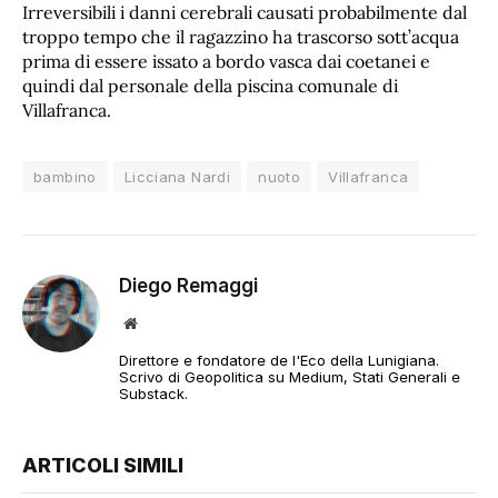
Irreversibili i danni cerebrali causati probabilmente dal
troppo tempo che il ragazzino ha trascorso sott’acqua
prima di essere issato a bordo vasca dai coetanei e
quindi dal personale della piscina comunale di
Villafranca.
bambino
Licciana Nardi
nuoto
Villafranca
Diego Remaggi
Sito
web
Direttore e fondatore de l'Eco della Lunigiana.
Scrivo di Geopolitica su Medium, Stati Generali e
Substack.
ARTICOLI SIMILI