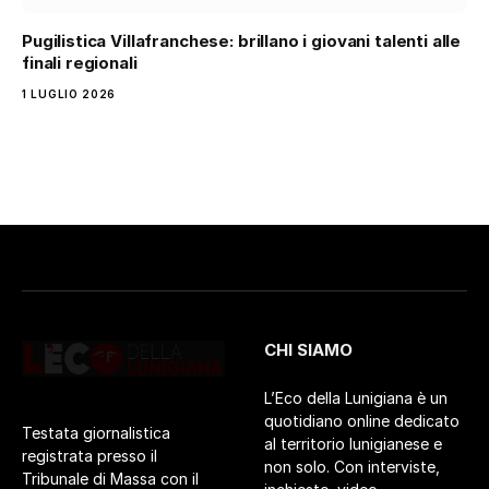
Pugilistica Villafranchese: brillano i giovani talenti alle
finali regionali
1 LUGLIO 2026
CHI SIAMO
L’Eco della Lunigiana è un
quotidiano online dedicato
Testata giornalistica
al territorio lunigianese e
registrata presso il
non solo. Con interviste,
Tribunale di Massa con il