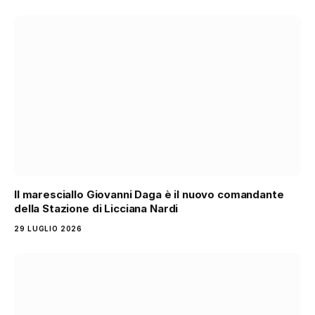
Il maresciallo Giovanni Daga è il nuovo comandante
della Stazione di Licciana Nardi
29 LUGLIO 2026