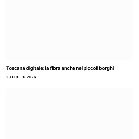
Toscana digitale: la fibra anche nei piccoli borghi
23 LUGLIO 2026