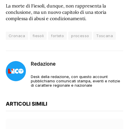
La morte di Fiesoli, dunque, non rappresenta la
conclusione, ma un nuovo capitolo di una storia
complessa di abusi e condizionamenti.
Cronaca
fiesoli
forteto
processo
Toscana
Redazione
Desk della redazione, con questo account
pubblichiamo comunicati stampa, eventi e notizie
di carattere regionale e nazionale
ARTICOLI SIMILI