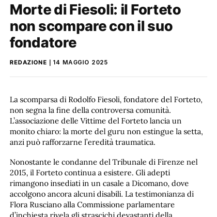
Morte di Fiesoli: il Forteto
non scompare con il suo
fondatore
REDAZIONE
14 MAGGIO 2025
La scomparsa di Rodolfo Fiesoli, fondatore del Forteto,
non segna la fine della controversa comunità.
L’associazione delle Vittime del Forteto lancia un
monito chiaro: la morte del guru non estingue la setta,
anzi può rafforzarne l’eredità traumatica.
Nonostante le condanne del Tribunale di Firenze nel
2015, il Forteto continua a esistere. Gli adepti
rimangono insediati in un casale a Dicomano, dove
accolgono ancora alcuni disabili. La testimonianza di
Flora Rusciano alla Commissione parlamentare
d’inchiesta rivela gli strascichi devastanti della