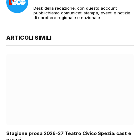
Desk della redazione, con questo account
pubblichiamo comunicati stampa, eventi e notizie
di carattere regionale e nazionale
ARTICOLI SIMILI
Stagione prosa 2026-27 Teatro Civico Spezia: cast e
prezzi