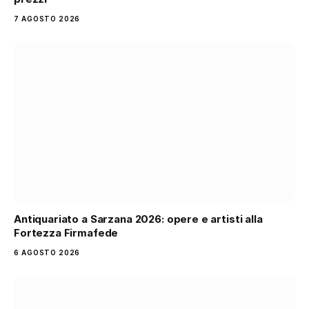
7 AGOSTO 2026
Antiquariato a Sarzana 2026: opere e artisti alla
Fortezza Firmafede
6 AGOSTO 2026