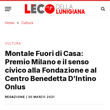
Home
»
Cultura
CULTURA
Montale Fuori di Casa:
Premio Milano e il senso
civico alla Fondazione e al
Centro Benedetta D’Intino
Onlus
REDAZIONE
30 MARZO 2021