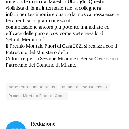
un grande dono dal Maestro
Uto Ughi
. Questo
violinista di fama internazionale, si collegherà
infatti per testimoniare quanto la musica possa essere
terapeutica in quanto mezzo di
comunicazione ancora più potente immediato ed
efficace delle parole, così come sosteneva lord
Yehudi Menuhim”.
Il Premio Montale Fuori di Casa 2021 si realizza con il
Patrocinio del Ministero della
Cultura e per la Sezione Milano e il Senso Civico con il
Patrocinio del Comune di Milano.
benedetta d'intino onlus
milano e il senso civico
Premio Montale Fuori di Casa
Redazione