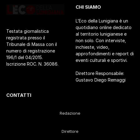
CHI SIAMO
L’Eco della Lunigiana è un
quotidiano online dedicato
Testata giornalistica
al territorio lunigianese e
registrata presso il
non solo. Con interviste,
Tribunale di Massa con il
inchieste, video,
numero di registrazione
approfondimenti e report di
196/1 del 04/2015.
eventi culturali e sportivi.
Iscrizione ROC. N. 36086.
Direttore Responsabile:
Gustavo Diego Remaggi
CONTATTI
Redazione
Direttore