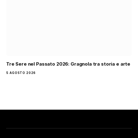
Tre Sere nel Passato 2026: Gragnola tra storia e arte
5 AGOSTO 2026