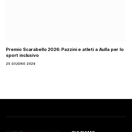
Premio Scarabello 2026: Pazzini e atleti a Aulla per lo
sport inclusivo
25 GIUGNO 2026