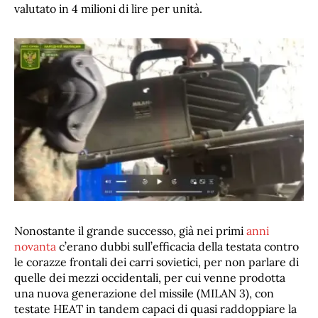
valutato in 4 milioni di lire per unità.
Nonostante il grande successo, già nei primi
anni
novanta
c’erano dubbi sull’efficacia della testata contro
le corazze frontali dei carri sovietici, per non parlare di
quelle dei mezzi occidentali, per cui venne prodotta
una nuova generazione del missile (MILAN 3), con
testate HEAT in tandem capaci di quasi raddoppiare la