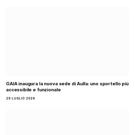
GAIA inaugura la nuova sede di Aulla: uno sportello più
accessibile e funzionale
29 LUGLIO 2026