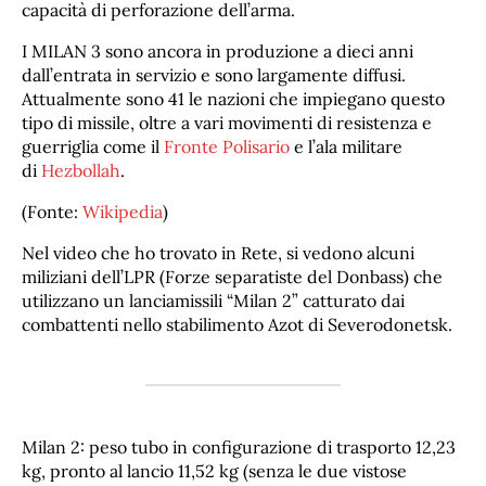
capacità di perforazione dell’arma.
I MILAN 3 sono ancora in produzione a dieci anni
dall’entrata in servizio e sono largamente diffusi.
Attualmente sono 41 le nazioni che impiegano questo
tipo di missile, oltre a vari movimenti di resistenza e
guerriglia come il
Fronte Polisario
e l’ala militare
di
Hezbollah
.
(Fonte:
Wikipedia
)
Nel video che ho trovato in Rete, si vedono alcuni
miliziani dell’LPR (Forze separatiste del Donbass) che
utilizzano un lanciamissili “Milan 2” catturato dai
combattenti nello stabilimento Azot di Severodonetsk.
Milan 2: peso tubo in configurazione di trasporto 12,23
kg, pronto al lancio 11,52 kg (senza le due vistose