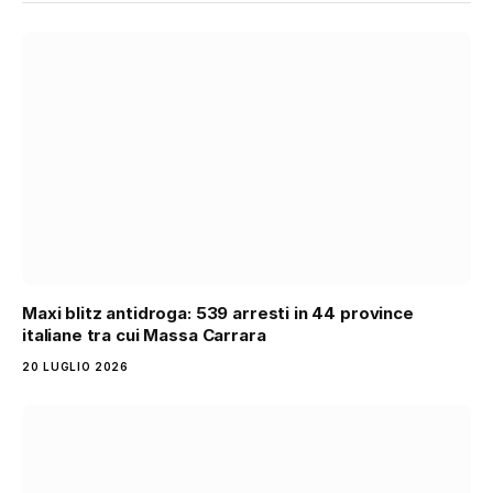
Maxi blitz antidroga: 539 arresti in 44 province
italiane tra cui Massa Carrara
20 LUGLIO 2026