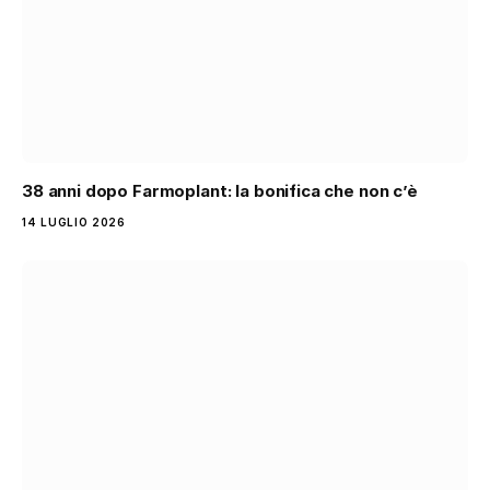
38 anni dopo Farmoplant: la bonifica che non c’è
14 LUGLIO 2026