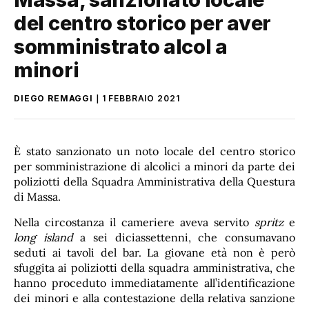
del centro storico per aver
somministrato alcol a
minori
DIEGO REMAGGI
1 FEBBRAIO 2021
È stato sanzionato un noto locale del centro storico
per somministrazione di alcolici a minori da parte dei
poliziotti della Squadra Amministrativa della Questura
di Massa.
Nella circostanza il cameriere aveva servito
spritz
e
long island
a sei diciassettenni, che consumavano
seduti ai tavoli del bar. La giovane età non è però
sfuggita ai poliziotti della squadra amministrativa, che
hanno proceduto immediatamente all’identificazione
dei minori e alla contestazione della relativa sanzione