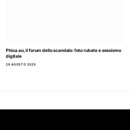
Phica.eu, il forum dello scandalo: foto rubate e sessismo
digitale
29 AGOSTO 2025