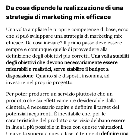
Da cosa dipende la realizzazione di una
strategia di marketing mix efficace
Una volta ampliate le proprie competenze di base, ecco
che si può sviluppare una strategia di marketing mix
efficace. Da cosa iniziare? Il primo passo deve essere
sempre e comunque quello di provvedere alla
definizione degli obiettivi più corretti.
Una volta stabiliti
degli obiettivi che devono necessariamente essere
misurabili e realistici, serve stabilire il budget a
disposizione
. Quanto si è disposti, insomma, ad
investire nel proprio progetto.
Per poter produrre un servizio piuttosto che un
prodotto che sia effettivamente desiderabile dalla
clientela, è necessario capire e definire il target dei
potenziali acquirenti. È inevitabile che, poi, le
caratteristiche del prodotto o servizio debbano essere
in linea il più possibile in linea con queste valutazioni.
Una volta superata questa fase, è tempo di
definire una