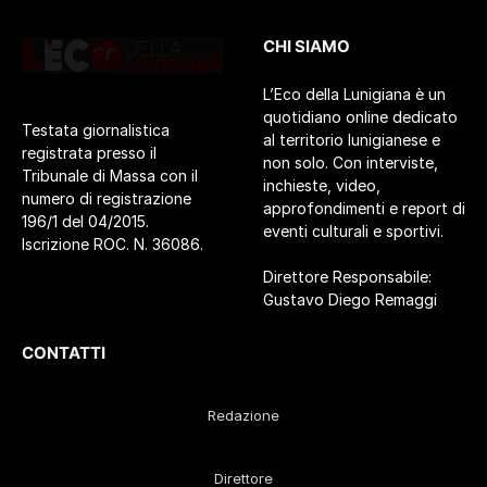
CHI SIAMO
L’Eco della Lunigiana è un
quotidiano online dedicato
Testata giornalistica
al territorio lunigianese e
registrata presso il
non solo. Con interviste,
Tribunale di Massa con il
inchieste, video,
numero di registrazione
approfondimenti e report di
196/1 del 04/2015.
eventi culturali e sportivi.
Iscrizione ROC. N. 36086.
Direttore Responsabile:
Gustavo Diego Remaggi
CONTATTI
Redazione
Direttore