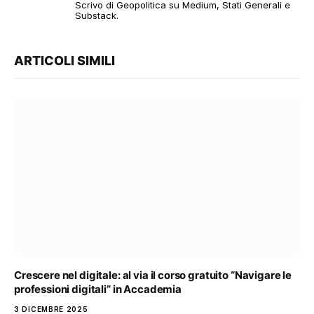
Scrivo di Geopolitica su Medium, Stati Generali e
Substack.
ARTICOLI SIMILI
Crescere nel digitale: al via il corso gratuito “Navigare le
professioni digitali” in Accademia
3 DICEMBRE 2025