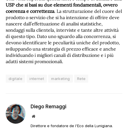
USP che si basi su due elementi fondamentali, ovvero
coerenza e correttezza
. La strutturazione del cuore del
prodotto o servizio che si ha intenzione di offrire deve
nascere dall’effettuazione di analisi statistiche,
sondaggi sulla clientela, interviste e tante altre attività
di questo tipo. Dato uno sguardo alla concorrenza, si
devono identificare le peculiarità uniche del prodotto,
sviluppando una strategia di prezzo efficace e anche
individuando i migliori canali di distribuzione e i più
adatti sistemi promozionali.
digitale
internet
marketing
Rete
Diego Remaggi
Sito
web
Direttore e fondatore de l'Eco della Lunigiana.