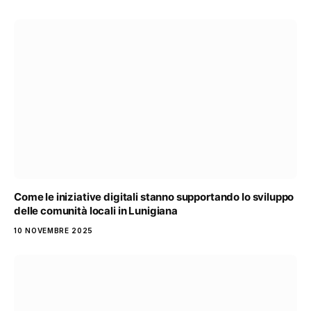
Come le iniziative digitali stanno supportando lo sviluppo
delle comunità locali in Lunigiana
10 NOVEMBRE 2025