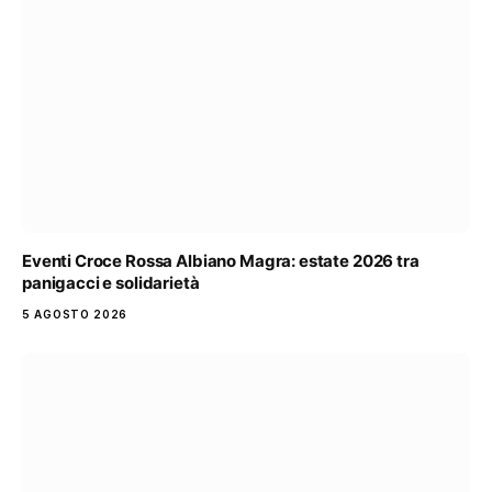
Eventi Croce Rossa Albiano Magra: estate 2026 tra
panigacci e solidarietà
5 AGOSTO 2026