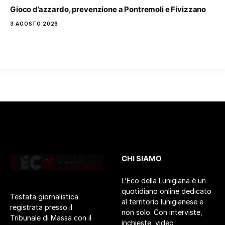
Gioco d’azzardo, prevenzione a Pontremoli e Fivizzano
3 AGOSTO 2026
CHI SIAMO
L’Eco della Lunigiana è un
quotidiano online dedicato
Testata giornalistica
al territorio lunigianese e
registrata presso il
non solo. Con interviste,
Tribunale di Massa con il
inchieste, video,