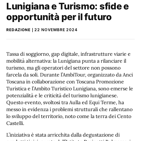
Lunigiana e Turismo: sfide e
opportunità per il futuro
REDAZIONE
22 NOVEMBRE 2024
Tassa di soggiorno, gap digitale, infrastrutture viarie e
mobilità alternativa: la Lunigiana punta a rilanciare il
turismo, ma gli operatori del settore non possono
farcela da soli. Durante l’AmbiTour, organizzato da Anci
Toscana in collaborazione con Toscana Promozione
Turistica e l’Ambito Turistico Lunigiana, sono emerse le
potenzialità e le criticità del turismo lunigianese.
Questo evento, svoltosi tra Aulla ed Equi Terme, ha
messo in evidenza i problemi strutturali che rallentano
lo sviluppo del territorio, noto come la terra dei Cento
Castelli.
L’iniziativa è stata arricchita dalla degustazione di