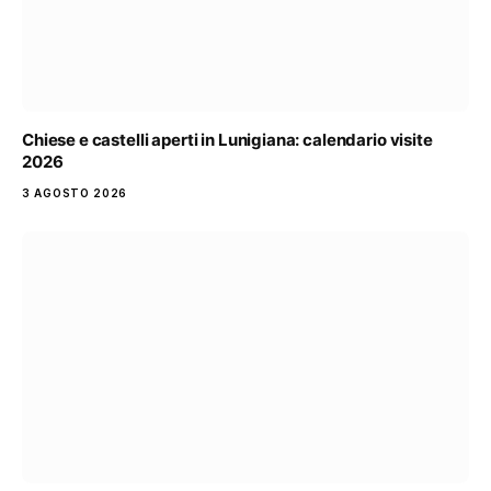
Chiese e castelli aperti in Lunigiana: calendario visite
2026
3 AGOSTO 2026