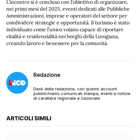
L’incontro si è concluso con l’obiettivo di organizzare,
nei primi mesi del 2025, eventi dedicati alle Pubbliche
Amministrazioni, imprese e operatori del settore per
condividere strategie e opportunità. Il turismo è stato
individuato come l’unico volano capace di riportare
vitalità e residenzialità nei borghi della Lunigiana,
creando lavoro e benessere per la comunità.
Redazione
Desk della redazione, con questo account
pubblichiamo comunicati stampa, eventi e notizie
di carattere regionale e nazionale
ARTICOLI SIMILI