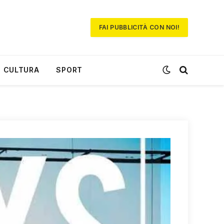
FAI PUBBLICITÀ CON NOI!
CULTURA
SPORT