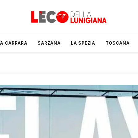
A CARRARA
SARZANA
LA SPEZIA
TOSCANA