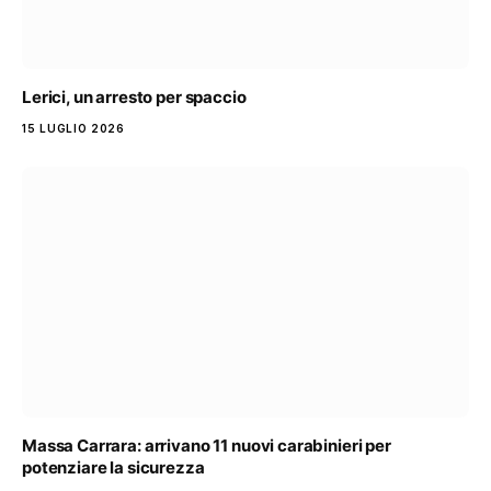
Lerici, un arresto per spaccio
15 LUGLIO 2026
Massa Carrara: arrivano 11 nuovi carabinieri per
potenziare la sicurezza