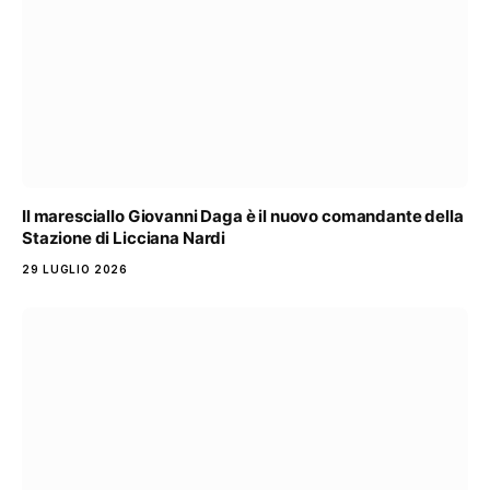
Il maresciallo Giovanni Daga è il nuovo comandante della
Stazione di Licciana Nardi
29 LUGLIO 2026