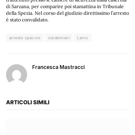
di Sarzana, per comparire poi stamattina in Tribunale
della Spezia. Nel corso del giudizio direttissimo l’arresto
è stato convalidato.
arresto spaccio
carabinieri
Lerici
Francesca Mastracci
ARTICOLI SIMILI