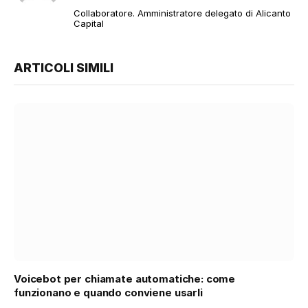
web
Collaboratore. Amministratore delegato di Alicanto
Capital
ARTICOLI SIMILI
Voicebot per chiamate automatiche: come
funzionano e quando conviene usarli