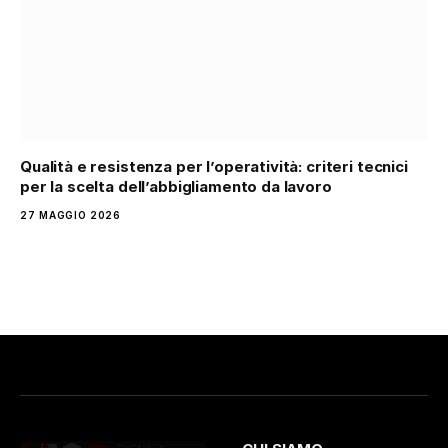
Qualità e resistenza per l’operatività: criteri tecnici
per la scelta dell’abbigliamento da lavoro
27 MAGGIO 2026