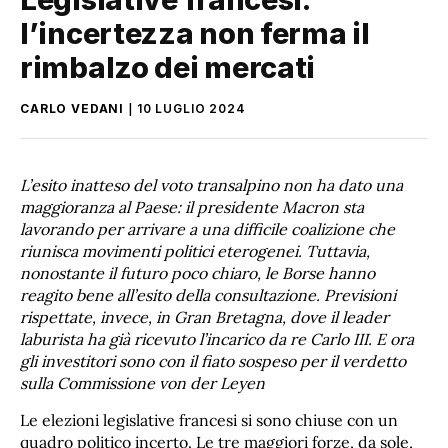
l’incertezza non ferma il
rimbalzo dei mercati
CARLO VEDANI
10 LUGLIO 2024
L’esito inatteso del voto transalpino non ha dato una
maggioranza al Paese: il presidente Macron sta
lavorando per arrivare a una difficile coalizione che
riunisca movimenti politici eterogenei. Tuttavia,
nonostante il futuro poco chiaro, le Borse hanno
reagito bene all’esito della consultazione. Previsioni
rispettate, invece, in Gran Bretagna, dove il leader
laburista ha già ricevuto l’incarico da re Carlo III. E ora
gli investitori sono con il fiato sospeso per il verdetto
sulla Commissione von der Leyen
Le elezioni legislative francesi si sono chiuse con un
quadro politico incerto. Le tre maggiori forze, da sole,