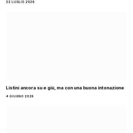
22 LUGLIO 2026
Listini ancora su e giù, ma con una buona intonazione
4 GIUGNO 2026