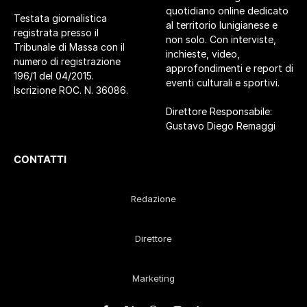
quotidiano online dedicato
Testata giornalistica
al territorio lunigianese e
registrata presso il
non solo. Con interviste,
Tribunale di Massa con il
inchieste, video,
numero di registrazione
approfondimenti e report di
196/1 del 04/2015.
eventi culturali e sportivi.
Iscrizione ROC. N. 36086.
Direttore Responsabile:
Gustavo Diego Remaggi
CONTATTI
Redazione
Direttore
Marketing