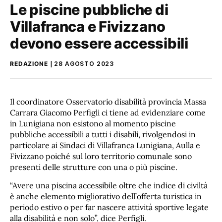
Le piscine pubbliche di
Villafranca e Fivizzano
devono essere accessibili
REDAZIONE
28 AGOSTO 2023
Il coordinatore Osservatorio disabilità provincia Massa
Carrara Giacomo Perfigli ci tiene ad evidenziare come
in Lunigiana non esistono al momento piscine
pubbliche accessibili a tutti i disabili, rivolgendosi in
particolare ai Sindaci di Villafranca Lunigiana, Aulla e
Fivizzano poiché sul loro territorio comunale sono
presenti delle strutture con una o più piscine.
“Avere una piscina accessibile oltre che indice di civiltà
è anche elemento migliorativo dell’offerta turistica in
periodo estivo o per far nascere attività sportive legate
alla disabilità e non solo”, dice Perfigli.