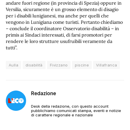
andare fuori regione (in provincia di Spezia) oppure in
Versilia, sicuramente è un grosso elemento di disagio
per i disabili lunigianesi, ma anche per quelli che
vengono in Lunigiana come turisti. Pertanto chiediamo
– conclude il coordinatore Osservatorio disabilità – in
primis ai Sindaci interessati, di farsi promotori per
rendere le loro strutture usufruibili veramente da
tutti”.
Aulla
disabilità
Fivizzano
piscine
Villafranca
Redazione
Desk della redazione, con questo account
pubblichiamo comunicati stampa, eventi e notizie
di carattere regionale e nazionale