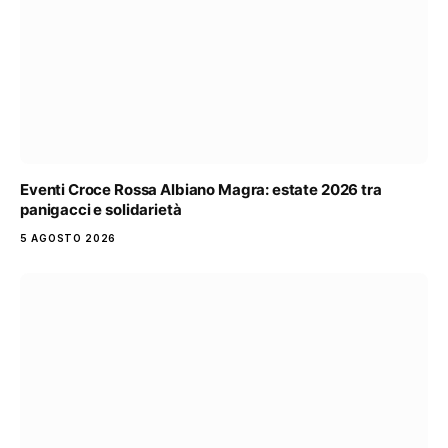
Eventi Croce Rossa Albiano Magra: estate 2026 tra
panigacci e solidarietà
5 AGOSTO 2026