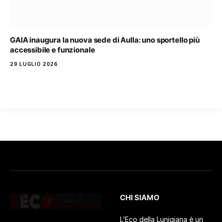
GAIA inaugura la nuova sede di Aulla: uno sportello più
accessibile e funzionale
29 LUGLIO 2026
CHI SIAMO
L’Eco della Lunigiana è un