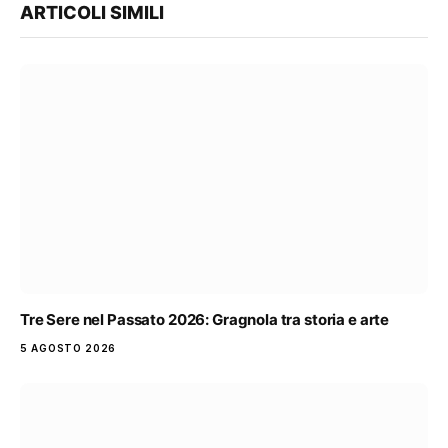
ARTICOLI SIMILI
Tre Sere nel Passato 2026: Gragnola tra storia e arte
5 AGOSTO 2026