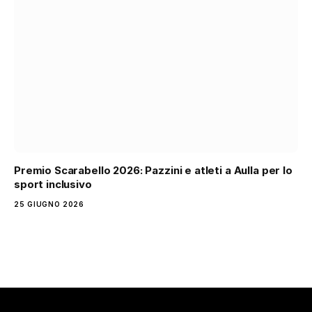
Premio Scarabello 2026: Pazzini e atleti a Aulla per lo
sport inclusivo
25 GIUGNO 2026