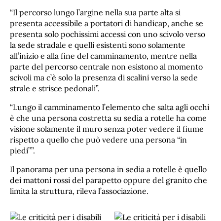
“Il percorso lungo l’argine nella sua parte alta si
presenta accessibile a portatori di handicap, anche se
presenta solo pochissimi accessi con uno scivolo verso
la sede stradale e quelli esistenti sono solamente
all’inizio e alla fine del camminamento, mentre nella
parte del percorso centrale non esistono al momento
scivoli ma c’è solo la presenza di scalini verso la sede
strale e strisce pedonali”.
“Lungo il camminamento l’elemento che salta agli occhi
è che una persona costretta su sedia a rotelle ha come
visione solamente il muro senza poter vedere il fiume
rispetto a quello che può vedere una persona “in
piedi””.
Il panorama per una persona in sedia a rotelle è quello
dei mattoni rossi del parapetto oppure del granito che
limita la struttura, rileva l’associazione.