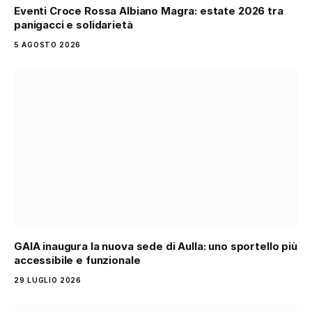
Eventi Croce Rossa Albiano Magra: estate 2026 tra
panigacci e solidarietà
5 AGOSTO 2026
GAIA inaugura la nuova sede di Aulla: uno sportello più
accessibile e funzionale
29 LUGLIO 2026