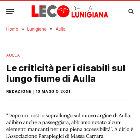
Home
»
Lunigiana
»
Aulla
AULLA
Le criticità per i disabili sul
lungo fiume di Aulla
REDAZIONE
10 MAGGIO 2021
“Dopo un nostro sopralluogo sul nuovo argine di Aulla,
adibito anche a passeggiata, abbiamo notato alcuni
elementi mancanti per una piena accessibilità”. A dirlo è
l’Associazione Paraplegici di Massa Carrara.