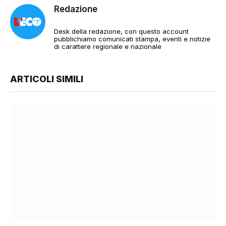
Redazione
Desk della redazione, con questo account
pubblichiamo comunicati stampa, eventi e notizie
di carattere regionale e nazionale
ARTICOLI SIMILI