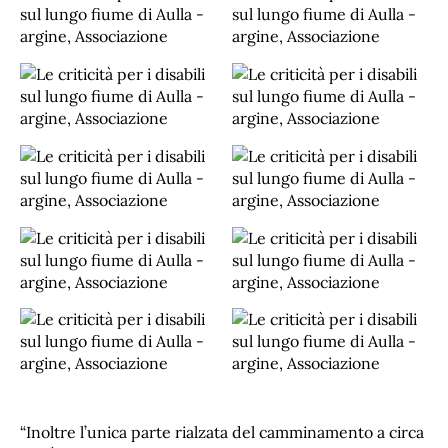
“Inoltre l’unica parte rialzata del camminamento a circa