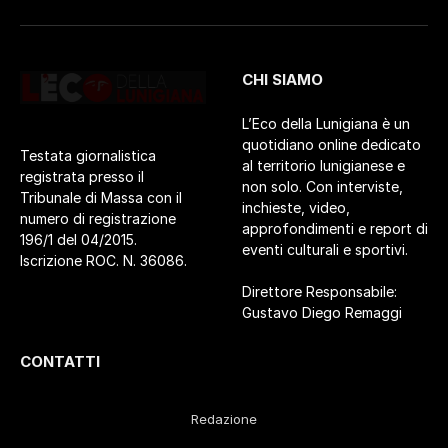
CHI SIAMO
L’Eco della Lunigiana è un
quotidiano online dedicato
Testata giornalistica
al territorio lunigianese e
registrata presso il
non solo. Con interviste,
Tribunale di Massa con il
inchieste, video,
numero di registrazione
approfondimenti e report di
196/1 del 04/2015.
eventi culturali e sportivi.
Iscrizione ROC. N. 36086.
Direttore Responsabile:
Gustavo Diego Remaggi
CONTATTI
Redazione