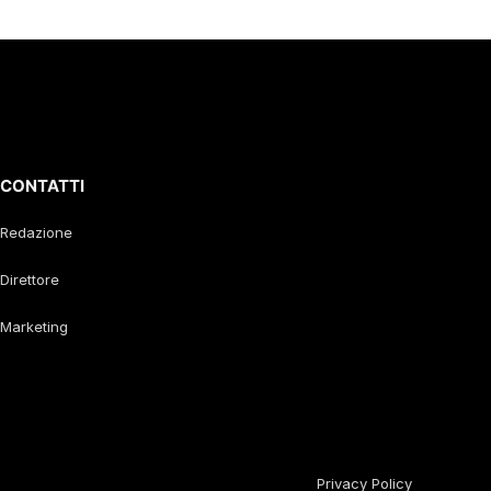
CONTATTI
Redazione
Direttore
Marketing
Privacy Policy