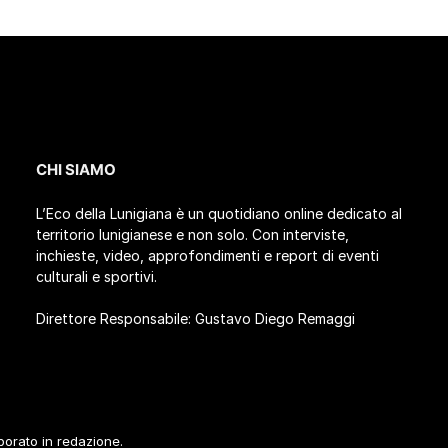
CHI SIAMO
L’Eco della Lunigiana è un quotidiano online dedicato al
territorio lunigianese e non solo. Con interviste,
inchieste, video, approfondimenti e report di eventi
culturali e sportivi.
Direttore Responsabile: Gustavo Diego Remaggi
aborato in redazione.