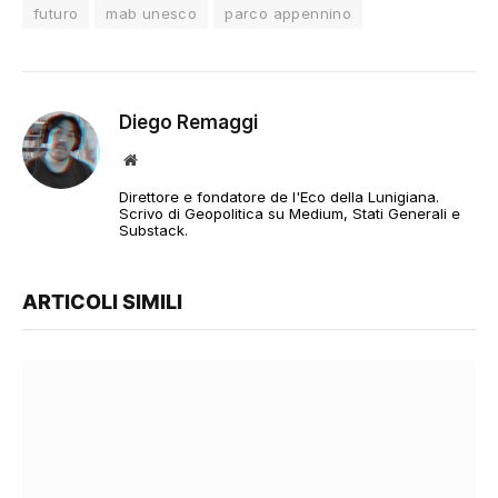
futuro
mab unesco
parco appennino
Diego Remaggi
Sito
web
Direttore e fondatore de l'Eco della Lunigiana.
Scrivo di Geopolitica su Medium, Stati Generali e
Substack.
ARTICOLI SIMILI