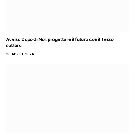
Avviso Dopo di Noi: progettare il futuro con il Terzo
settore
28 APRILE 2026