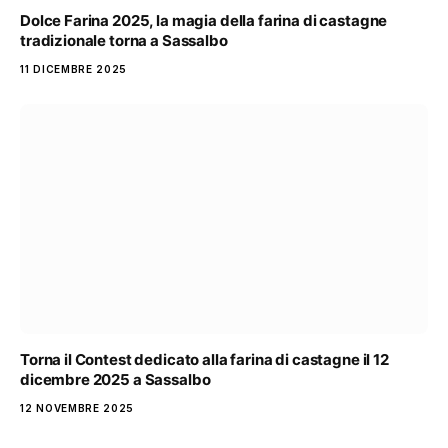
Dolce Farina 2025, la magia della farina di castagne
tradizionale torna a Sassalbo
11 DICEMBRE 2025
Torna il Contest dedicato alla farina di castagne il 12
dicembre 2025 a Sassalbo
12 NOVEMBRE 2025