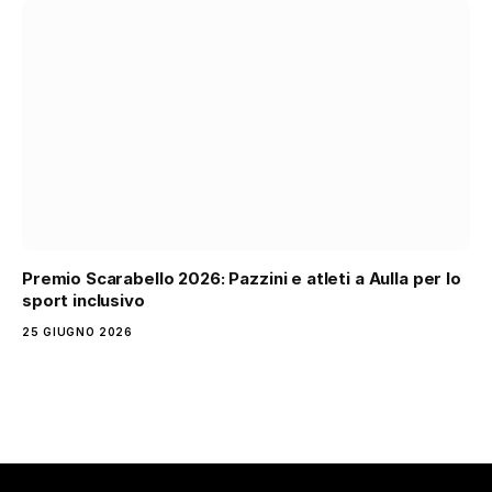
Premio Scarabello 2026: Pazzini e atleti a Aulla per lo
sport inclusivo
25 GIUGNO 2026