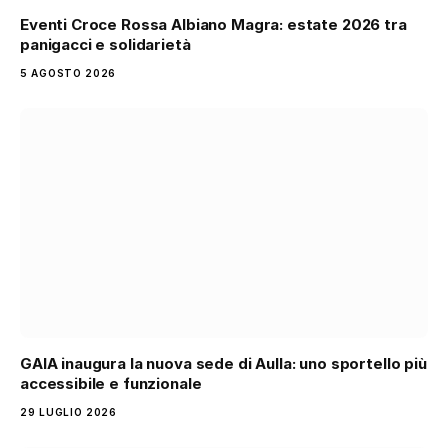
Eventi Croce Rossa Albiano Magra: estate 2026 tra
panigacci e solidarietà
5 AGOSTO 2026
GAIA inaugura la nuova sede di Aulla: uno sportello più
accessibile e funzionale
29 LUGLIO 2026