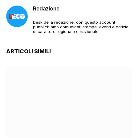
Redazione
Desk della redazione, con questo account
pubblichiamo comunicati stampa, eventi e notizie
di carattere regionale e nazionale
ARTICOLI SIMILI