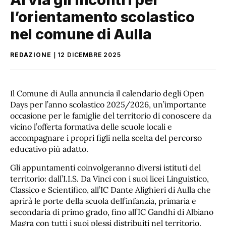
l’orientamento scolastico
nel comune di Aulla
REDAZIONE
12 DICEMBRE 2025
Il Comune di Aulla annuncia il calendario degli Open
Days per l’anno scolastico 2025/2026, un’importante
occasione per le famiglie del territorio di conoscere da
vicino l’offerta formativa delle scuole locali e
accompagnare i propri figli nella scelta del percorso
educativo più adatto.
Gli appuntamenti coinvolgeranno diversi istituti del
territorio: dall’I.I.S. Da Vinci con i suoi licei Linguistico,
Classico e Scientifico, all’IC Dante Alighieri di Aulla che
aprirà le porte della scuola dell’infanzia, primaria e
secondaria di primo grado, fino all’IC Gandhi di Albiano
Magra con tutti i suoi plessi distribuiti nel territorio,