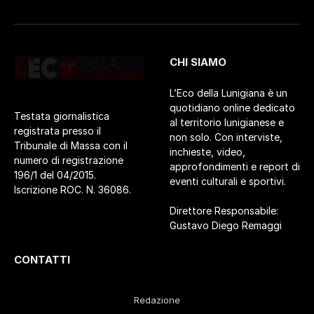
CHI SIAMO
L’Eco della Lunigiana è un
quotidiano online dedicato
Testata giornalistica
al territorio lunigianese e
registrata presso il
non solo. Con interviste,
Tribunale di Massa con il
inchieste, video,
numero di registrazione
approfondimenti e report di
196/1 del 04/2015.
eventi culturali e sportivi.
Iscrizione ROC. N. 36086.
Direttore Responsabile:
Gustavo Diego Remaggi
CONTATTI
Redazione