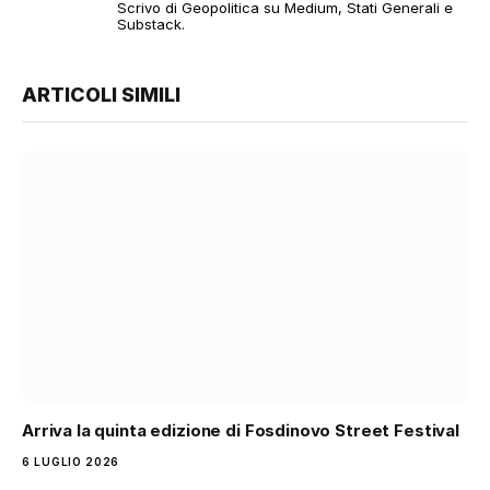
Scrivo di Geopolitica su Medium, Stati Generali e
Substack.
ARTICOLI SIMILI
Arriva la quinta edizione di Fosdinovo Street Festival
6 LUGLIO 2026