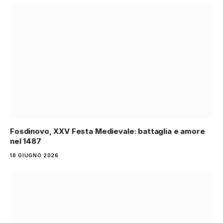
Fosdinovo, XXV Festa Medievale: battaglia e amore
nel 1487
18 GIUGNO 2026