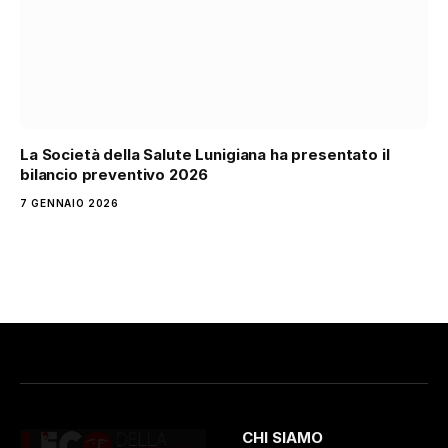
La Società della Salute Lunigiana ha presentato il
bilancio preventivo 2026
7 GENNAIO 2026
CHI SIAMO