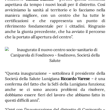
aspettava da tempo i nuovi locali per il distretto. Così
avviciniamo la sanità al territorio e lo facciamo nella
maniera migliore, con un centro che ha tutte le
certificazioni e che rappresenta un punto di
riferimento fondamentale per i cittadini. Ringrazio
anche la giunta precedente, che ha avviato il percorso
che la portato all’apertura del centro”.
“Questa inaugurazione – sottolinea il presidente della
Società della Salute Lunigiana
Riccardo Varese
– è una
conferma del fatto che la SdS della Lunigiana funziona;
anche se ci sono ancora problemi da risolvere,
dobbiamo essere fieri del lavoro che abbiamo fatto in
questi difficili anni”.
“Oggi con l’inaugurazione del distretto di Caniparola –