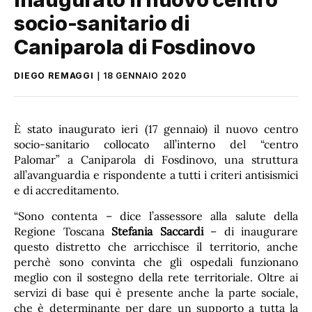
socio-sanitario di
Caniparola di Fosdinovo
DIEGO REMAGGI
18 GENNAIO 2020
È stato inaugurato ieri (17 gennaio) il nuovo centro
socio-sanitario collocato all’interno del “centro
Palomar” a Caniparola di Fosdinovo, una struttura
all’avanguardia e rispondente a tutti i criteri antisismici
e di accreditamento.
“Sono contenta – dice l’assessore alla salute della
Regione Toscana
Stefania Saccardi
– di inaugurare
questo distretto che arricchisce il territorio, anche
perchè sono convinta che gli ospedali funzionano
meglio con il sostegno della rete territoriale. Oltre ai
servizi di base qui è presente anche la parte sociale,
che è determinante per dare un supporto a tutta la