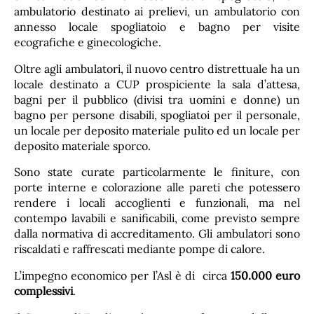
ambulatorio destinato ai prelievi, un ambulatorio con
annesso locale spogliatoio e bagno per visite
ecografiche e ginecologiche.
Oltre agli ambulatori, il nuovo centro distrettuale ha un
locale destinato a CUP prospiciente la sala d’attesa,
bagni per il pubblico (divisi tra uomini e donne) un
bagno per persone disabili, spogliatoi per il personale,
un locale per deposito materiale pulito ed un locale per
deposito materiale sporco.
Sono state curate particolarmente le finiture, con
porte interne e colorazione alle pareti che potessero
rendere i locali accoglienti e funzionali, ma nel
contempo lavabili e sanificabili, come previsto sempre
dalla normativa di accreditamento. Gli ambulatori sono
riscaldati e raffrescati mediante pompe di calore.
L’impegno economico per l’Asl è di circa
150.000 euro
complessivi
.