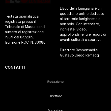
L’Eco della Lunigiana è un
quotidiano online dedicato
Testata giornalistica
al territorio lunigianese e
registrata presso il
non solo. Con interviste,
Tribunale di Massa con il
inchieste, video,
numero di registrazione
approfondimenti e report di
196/1 del 04/2015.
eventi culturali e sportivi.
Iscrizione ROC. N. 36086.
Direttore Responsabile:
Gustavo Diego Remaggi
CONTATTI
Redazione
Direttore
Marketing