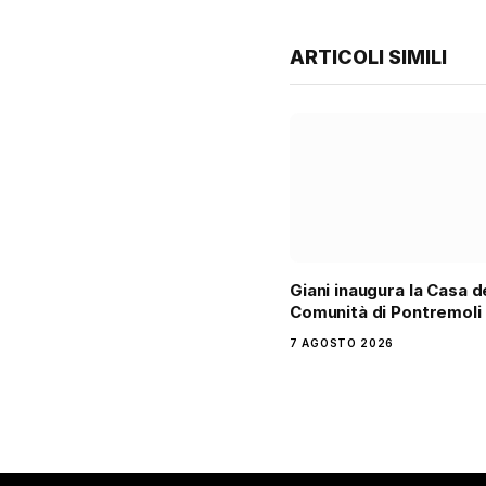
ARTICOLI SIMILI
Giani inaugura la Casa d
Comunità di Pontremoli
7 AGOSTO 2026