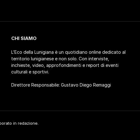
CHI SIAMO
L’Eco della Lunigiana è un quotidiano online dedicato al
territorio lunigianese e non solo. Con interviste,
inchieste, video, approfondimenti e report di eventi
culturali e sportivi.
Direttore Responsabile: Gustavo Diego Remaggi
aborato in redazione.