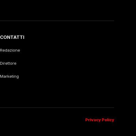
CONTATTI
Redazione
Direttore
Marketing
Privacy Policy