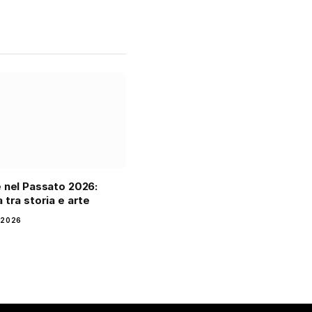
 nel Passato 2026:
 tra storia e arte
 2026