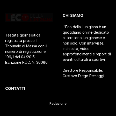
CHI SIAMO
L’Eco della Lunigiana è un
quotidiano online dedicato
Testata giornalistica
al territorio lunigianese e
registrata presso il
non solo. Con interviste,
Tribunale di Massa con il
inchieste, video,
numero di registrazione
approfondimenti e report di
196/1 del 04/2015.
eventi culturali e sportivi.
Iscrizione ROC. N. 36086.
Direttore Responsabile:
Gustavo Diego Remaggi
CONTATTI
Redazione