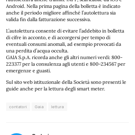
Android. Nella prima pagina della bolletta è indicato
anche il periodo migliore affinché l’autolettura sia
valida fin dalla fatturazione successiva.
L’autolettura consente di evitare l’addebito in bolletta
di cifre in acconto, e di accorgersi per tempo di
eventuali consumi anomali, ad esempio provocati da
una perdita d’acqua occulta.
GAIA S.p.A. ricorda anche gli altri numeri verdi: 800-
223377 per la consulenza agli utenti e 800-234567 per
emergenze e guasti.
Sul sito web istituzionale della Società sono presenti le
guide anche per la lettura degli smart meter.
contatori
Gaia
lettura