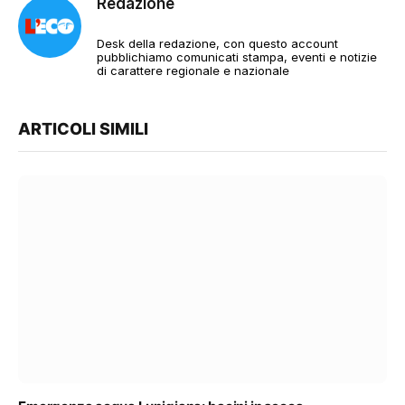
Redazione
Desk della redazione, con questo account
pubblichiamo comunicati stampa, eventi e notizie
di carattere regionale e nazionale
ARTICOLI SIMILI