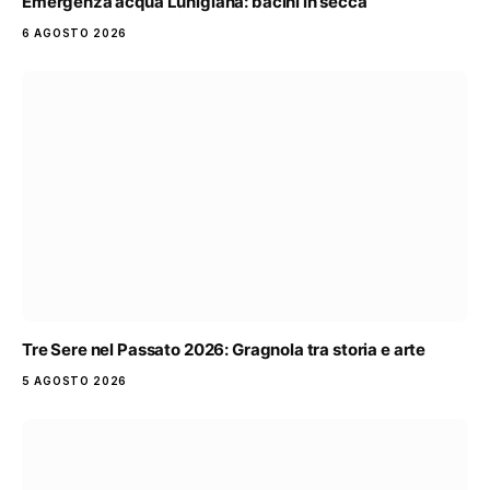
Emergenza acqua Lunigiana: bacini in secca
6 AGOSTO 2026
Tre Sere nel Passato 2026: Gragnola tra storia e arte
5 AGOSTO 2026