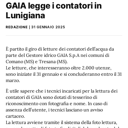
GAIA legge i contatori in
Lunigiana
REDAZIONE
31 GENNAIO 2025
È partito il giro di letture dei contatori dell’acqua da
parte del Gestore idrico GAIA S.p.A nei comuni di
Comano (MS) e Tresana (MS).
Le letture, che interesseranno oltre 2.000 utenze,
sono iniziate il 31 gennaio e si concluderanno entro il 31
marzo.
È utile sapere che i tecnici incaricati per la lettura dei
contatori di GAIA sono dotati di tesserino di
riconoscimento con fotografia e nome. In caso di
assenza dell’utente, i tecnici lasciano un avviso
cartaceo.
La lettura avviene tramite il sistema della foto lettura,