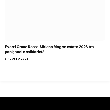
Eventi Croce Rossa Albiano Magra: estate 2026 tra
panigacci e solidarietà
5 AGOSTO 2026