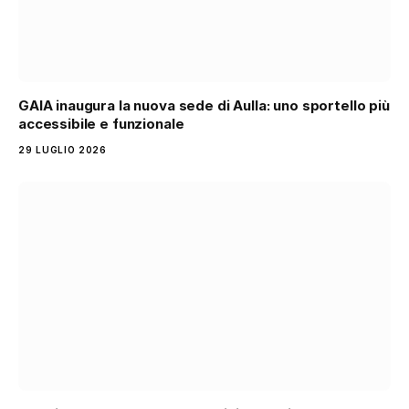
GAIA inaugura la nuova sede di Aulla: uno sportello più
accessibile e funzionale
29 LUGLIO 2026