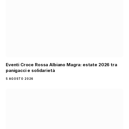
Eventi Croce Rossa Albiano Magra: estate 2026 tra
panigacci e solidarietà
5 AGOSTO 2026