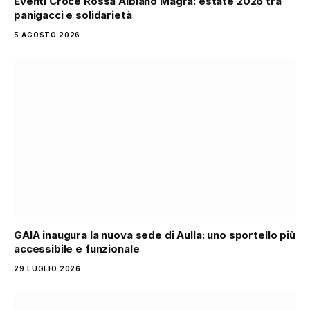
Eventi Croce Rossa Albiano Magra: estate 2026 tra
panigacci e solidarietà
5 AGOSTO 2026
GAIA inaugura la nuova sede di Aulla: uno sportello più
accessibile e funzionale
29 LUGLIO 2026