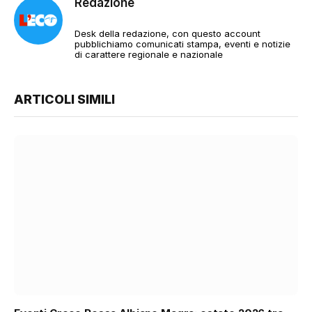
Redazione
Desk della redazione, con questo account
pubblichiamo comunicati stampa, eventi e notizie
di carattere regionale e nazionale
ARTICOLI SIMILI