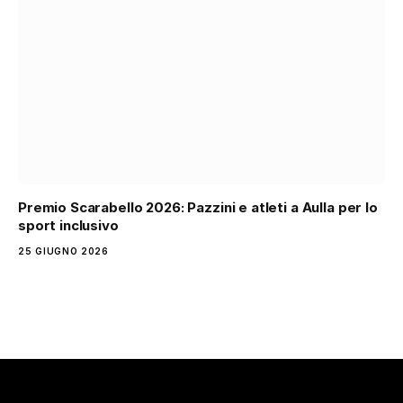
Premio Scarabello 2026: Pazzini e atleti a Aulla per lo
sport inclusivo
25 GIUGNO 2026