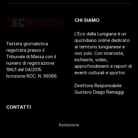
CHI SIAMO
L’Eco della Lunigiana è un
quotidiano online dedicato
Testata giornalistica
al territorio lunigianese e
registrata presso il
non solo. Con interviste,
Tribunale di Massa con il
inchieste, video,
numero di registrazione
approfondimenti e report di
196/1 del 04/2015.
eventi culturali e sportivi.
Iscrizione ROC. N. 36086.
Direttore Responsabile:
Gustavo Diego Remaggi
CONTATTI
Redazione