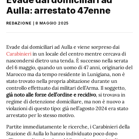
Aulla: arrestato 47enne
REDAZIONE
8 MAGGIO 2025
Evade dai domiciliari ad Aulla e viene sorpreso dai
Carabinieri
in un locale del centro mentre cercava di
nascondersi dietro una tenda. È successo nella serata
del 6 maggio, quando un uomo di 47 anni, originario del
Marocco ma da tempo residente in Lunigiana, non è
stato trovato nella propria abitazione durante un
controllo effettuato dai militari dell’Arma. Il soggetto,
già noto alle forze dell’ordine e recidivo
, si trovava in
regime di detenzione domiciliare, ma non è nuovo a
violazioni di questo tipo: già nell’agosto 2024 era stato
arrestato per lo stesso motivo.
Partite immediatamente le ricerche, i Carabinieri della
Stazione di Aulla lo hanno individuato poco dopo