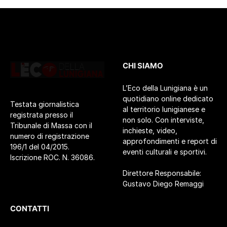
CHI SIAMO
L’Eco della Lunigiana è un
quotidiano online dedicato
Testata giornalistica
al territorio lunigianese e
registrata presso il
non solo. Con interviste,
Tribunale di Massa con il
inchieste, video,
numero di registrazione
approfondimenti e report di
196/1 del 04/2015.
eventi culturali e sportivi.
Iscrizione ROC. N. 36086.
Direttore Responsabile:
Gustavo Diego Remaggi
CONTATTI