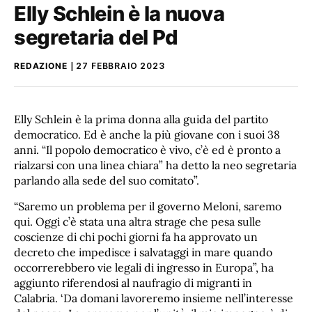
Elly Schlein è la nuova
segretaria del Pd
REDAZIONE
27 FEBBRAIO 2023
Elly Schlein è la prima donna alla guida del partito
democratico. Ed è anche la più giovane con i suoi 38
anni. “Il popolo democratico è vivo, c’è ed è pronto a
rialzarsi con una linea chiara” ha detto la neo segretaria
parlando alla sede del suo comitato”.
“Saremo un problema per il governo Meloni, saremo
qui. Oggi c’è stata una altra strage che pesa sulle
coscienze di chi pochi giorni fa ha approvato un
decreto che impedisce i salvataggi in mare quando
occorrerebbero vie legali di ingresso in Europa”, ha
aggiunto riferendosi al naufragio di migranti in
Calabria. ‘Da domani lavoreremo insieme nell’interesse