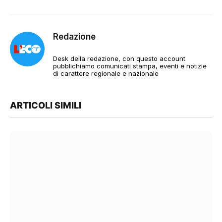
Redazione
Desk della redazione, con questo account
pubblichiamo comunicati stampa, eventi e notizie
di carattere regionale e nazionale
ARTICOLI SIMILI