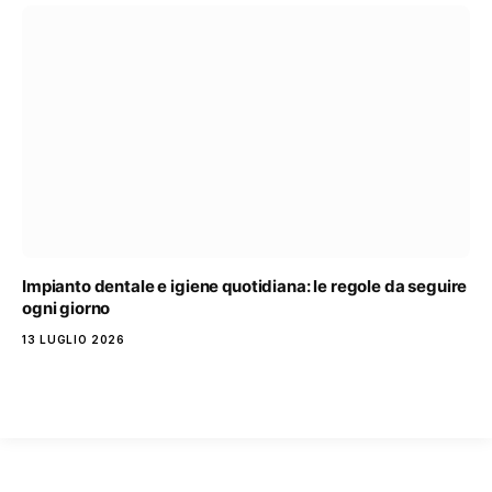
Impianto dentale e igiene quotidiana: le regole da seguire
ogni giorno
13 LUGLIO 2026