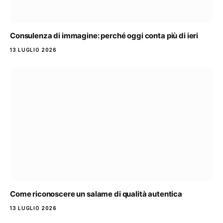
Consulenza di immagine: perché oggi conta più di ieri
13 LUGLIO 2026
Come riconoscere un salame di qualità autentica
13 LUGLIO 2026