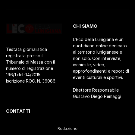
CHI SIAMO
L’Eco della Lunigiana è un
quotidiano online dedicato
Testata giornalistica
al territorio lunigianese e
registrata presso il
non solo. Con interviste,
Tribunale di Massa con il
inchieste, video,
numero di registrazione
approfondimenti e report di
196/1 del 04/2015.
eventi culturali e sportivi.
Iscrizione ROC. N. 36086.
Direttore Responsabile:
Gustavo Diego Remaggi
CONTATTI
Redazione