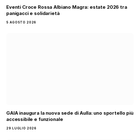
Eventi Croce Rossa Albiano Magra: estate 2026 tra
panigacci e solidarietà
5 AGOSTO 2026
GAIA inaugura la nuova sede di Aulla: uno sportello più
accessibile e funzionale
29 LUGLIO 2026