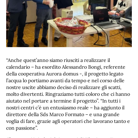
“Anche quest’anno siamo riusciti a realizzare il
calendario – ha esordito Alessandro Bongi, referente
della cooperativa Aurora domus -, il progetto legato
l’acqua lo portiamo avanti da tempo e nel corso delle
nostre uscite abbiamo deciso di realizzare gli scatti,
molto divertenti. Ringraziamo tutti coloro che ci hanno
aiutato nel portare a termine il progetto”. “In tutti i
nostri centri c’è un entusiasmo reale – ha aggiunto il
direttore della Sds Marco Formato – e una grande
voglia di fare, grazie agli operatori che lavorano tanto e
con passione”.