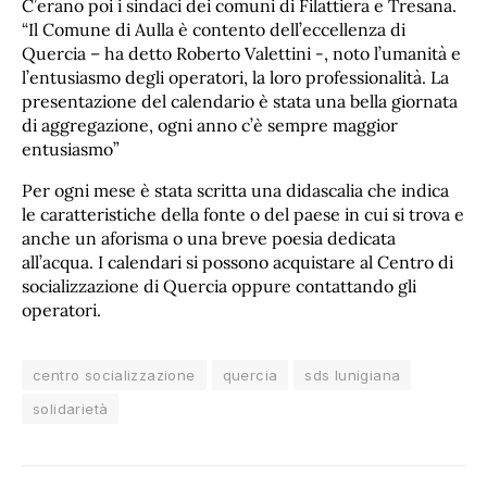
C’erano poi i sindaci dei comuni di Filattiera e Tresana.
“Il Comune di Aulla è contento dell’eccellenza di
Quercia – ha detto Roberto Valettini -, noto l’umanità e
l’entusiasmo degli operatori, la loro professionalità. La
presentazione del calendario è stata una bella giornata
di aggregazione, ogni anno c’è sempre maggior
entusiasmo”
Per ogni mese è stata scritta una didascalia che indica
le caratteristiche della fonte o del paese in cui si trova e
anche un aforisma o una breve poesia dedicata
all’acqua. I calendari si possono acquistare al Centro di
socializzazione di Quercia oppure contattando gli
operatori.
centro socializzazione
quercia
sds lunigiana
solidarietà