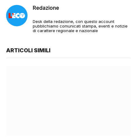
Redazione
Desk della redazione, con questo account
pubblichiamo comunicati stampa, eventi e notizie
di carattere regionale e nazionale
ARTICOLI SIMILI