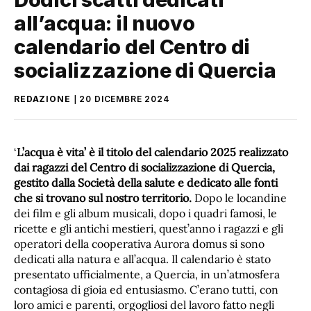
all’acqua: il nuovo
calendario del Centro di
socializzazione di Quercia
REDAZIONE
20 DICEMBRE 2024
‘
L’acqua è vita’ è il titolo del calendario 2025 realizzato
dai ragazzi del Centro di socializzazione di Quercia,
gestito dalla Società della salute e dedicato alle fonti
che si trovano sul nostro territorio.
Dopo le locandine
dei film e gli album musicali, dopo i quadri famosi, le
ricette e gli antichi mestieri, quest’anno i ragazzi e gli
operatori della cooperativa Aurora domus si sono
dedicati alla natura e all’acqua. Il calendario è stato
presentato ufficialmente, a Quercia, in un’atmosfera
contagiosa di gioia ed entusiasmo. C’erano tutti, con
loro amici e parenti, orgogliosi del lavoro fatto negli