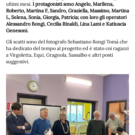
ultimi mesi.
I protagonisti sono Angelo, Marilena,
Roberto, Martina F, Sandro, Graziella, Massimo, Martina
L, Selena, Sonia, Giorgia, Patricia; con loro gli operatori
Alessandro Bongi, Cecilia Rinaldi, Lina Lami e Katiuscia
Genesoni.
Gli scatti sono del fotografo Sebastiano Bongi Tomà che
ha dedicato del tempo al progetto ed è stato coi ragazzi
a Virgoletta, Equi, Gragnola, Sassalbo e altri posti
suggestivi.