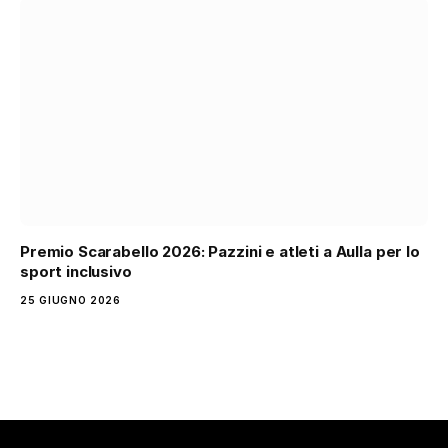
Premio Scarabello 2026: Pazzini e atleti a Aulla per lo
sport inclusivo
25 GIUGNO 2026