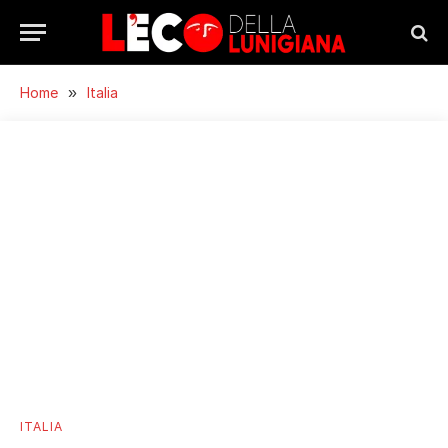
Home
»
Italia
ITALIA