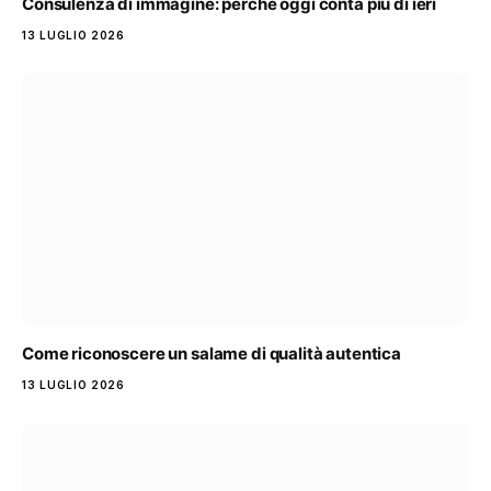
Consulenza di immagine: perché oggi conta più di ieri
13 LUGLIO 2026
Come riconoscere un salame di qualità autentica
13 LUGLIO 2026