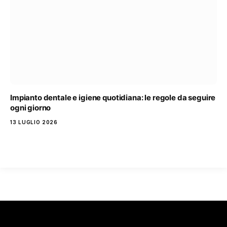
Impianto dentale e igiene quotidiana: le regole da seguire
ogni giorno
13 LUGLIO 2026