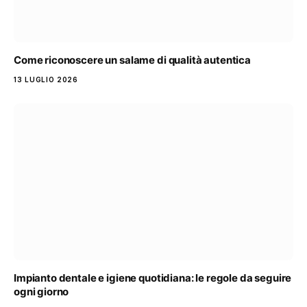
Come riconoscere un salame di qualità autentica
13 LUGLIO 2026
Impianto dentale e igiene quotidiana: le regole da seguire
ogni giorno