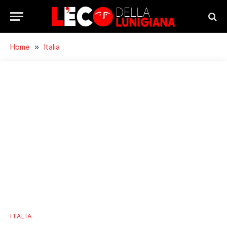
Home
»
Italia
ITALIA