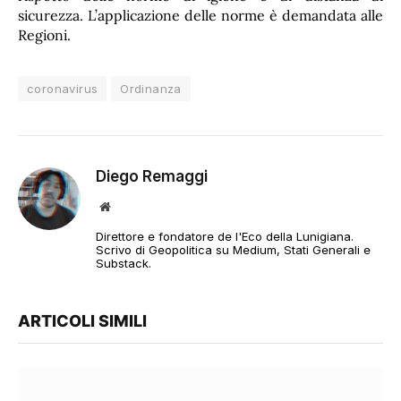
sicurezza. L’applicazione delle norme è demandata alle
Regioni.
coronavirus
Ordinanza
Diego Remaggi
Sito
web
Direttore e fondatore de l'Eco della Lunigiana.
Scrivo di Geopolitica su Medium, Stati Generali e
Substack.
ARTICOLI SIMILI