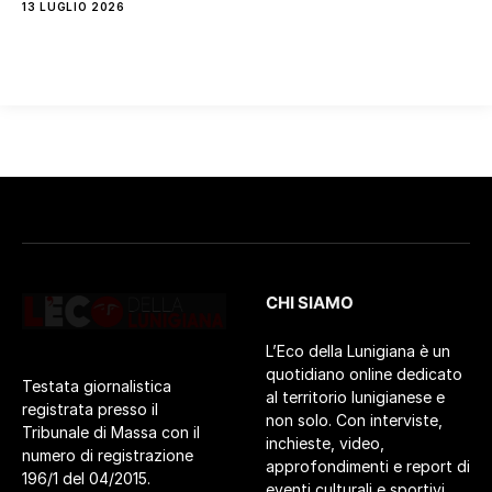
13 LUGLIO 2026
CHI SIAMO
L’Eco della Lunigiana è un
quotidiano online dedicato
Testata giornalistica
al territorio lunigianese e
registrata presso il
non solo. Con interviste,
Tribunale di Massa con il
inchieste, video,
numero di registrazione
approfondimenti e report di
196/1 del 04/2015.
eventi culturali e sportivi.