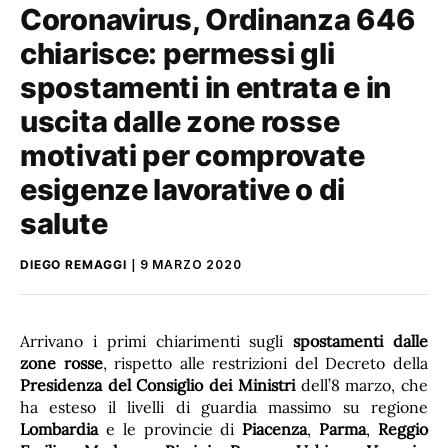
Coronavirus, Ordinanza 646
chiarisce: permessi gli
spostamenti in entrata e in
uscita dalle zone rosse
motivati per comprovate
esigenze lavorative o di
salute
DIEGO REMAGGI
9 MARZO 2020
Arrivano i primi chiarimenti sugli
spostamenti dalle
zone rosse
, rispetto alle restrizioni del Decreto della
Presidenza del Consiglio dei Ministri
dell’8 marzo, che
ha esteso il livelli di guardia massimo su regione
Lombardia
e le provincie di
Piacenza
,
Parma
,
Reggio