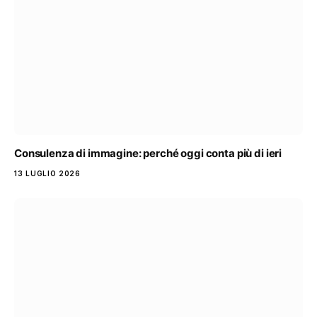
Consulenza di immagine: perché oggi conta più di ieri
13 LUGLIO 2026