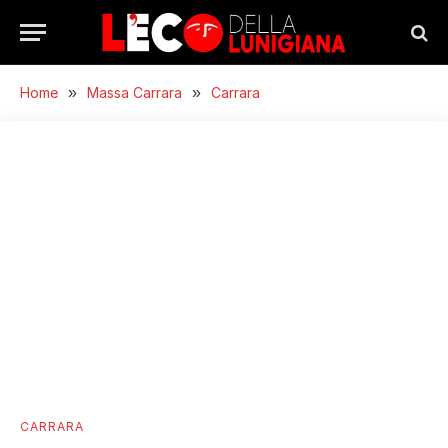
Home
»
Massa Carrara
»
Carrara
CARRARA