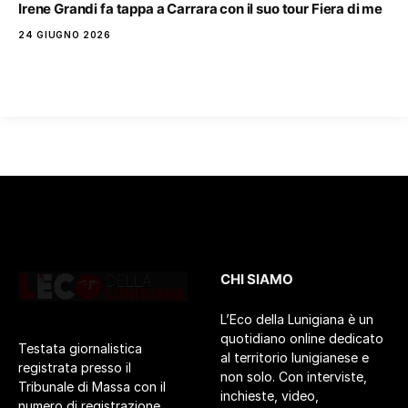
Irene Grandi fa tappa a Carrara con il suo tour Fiera di me
24 GIUGNO 2026
CHI SIAMO
L’Eco della Lunigiana è un
quotidiano online dedicato
Testata giornalistica
al territorio lunigianese e
registrata presso il
non solo. Con interviste,
Tribunale di Massa con il
inchieste, video,
numero di registrazione