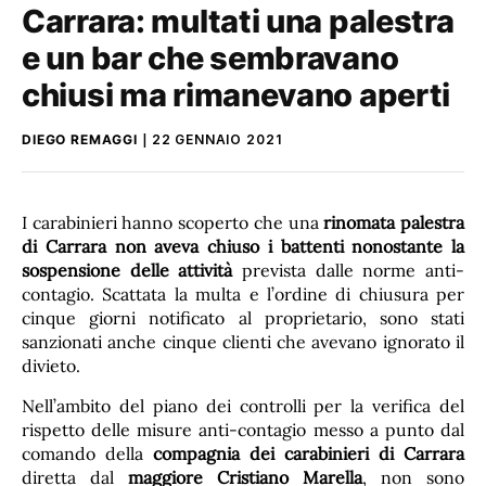
Carrara: multati una palestra
e un bar che sembravano
chiusi ma rimanevano aperti
DIEGO REMAGGI
22 GENNAIO 2021
I carabinieri hanno scoperto che una
rinomata palestra
di Carrara
non aveva chiuso i battenti nonostante la
sospensione delle attività
prevista dalle norme anti-
contagio. Scattata la multa e l’ordine di chiusura per
cinque giorni notificato al proprietario, sono stati
sanzionati anche cinque clienti che avevano ignorato il
divieto.
Nell’ambito del piano dei controlli per la verifica del
rispetto delle misure anti-contagio messo a punto dal
comando della
compagnia dei carabinieri di Carrara
diretta dal
maggiore Cristiano Marella
, non sono