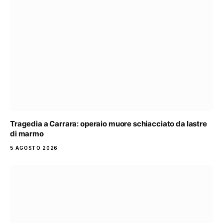
Tragedia a Carrara: operaio muore schiacciato da lastre
di marmo
5 AGOSTO 2026