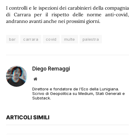
I controlli e le ispezioni dei carabinieri della compagnia
di Carrara per il rispetto delle norme anti-covid,
andranno avanti anche nei prossimi giorni.
bar
carrara
covid
multe
palestra
Diego Remaggi
Sito
web
Direttore e fondatore de l'Eco della Lunigiana.
Scrivo di Geopolitica su Medium, Stati Generali e
Substack.
ARTICOLI SIMILI