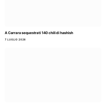
A Carrara sequestrati 140 chili di hashish
7 LUGLIO 2026