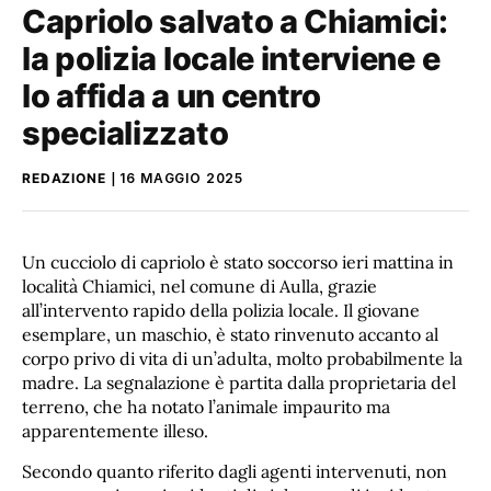
Capriolo salvato a Chiamici:
la polizia locale interviene e
lo affida a un centro
specializzato
REDAZIONE
16 MAGGIO 2025
Un cucciolo di capriolo è stato soccorso ieri mattina in
località Chiamici, nel comune di Aulla, grazie
all’intervento rapido della polizia locale. Il giovane
esemplare, un maschio, è stato rinvenuto accanto al
corpo privo di vita di un’adulta, molto probabilmente la
madre. La segnalazione è partita dalla proprietaria del
terreno, che ha notato l’animale impaurito ma
apparentemente illeso.
Secondo quanto riferito dagli agenti intervenuti, non