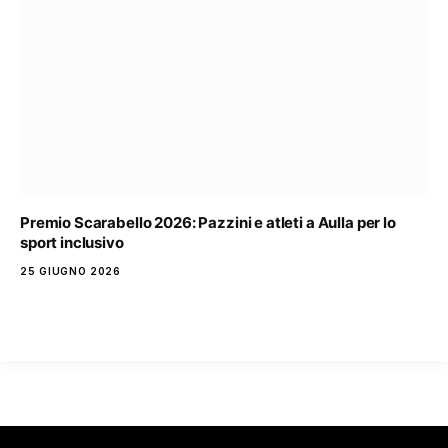
Premio Scarabello 2026: Pazzini e atleti a Aulla per lo
sport inclusivo
25 GIUGNO 2026