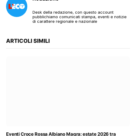
Desk della redazione, con questo account
pubblichiamo comunicati stampa, eventi e notizie
di carattere regionale e nazionale
ARTICOLI SIMILI
Eventi Croce Rossa Albiano Magra: estate 2026 tra