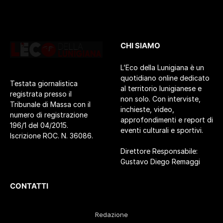
CHI SIAMO
L’Eco della Lunigiana è un
quotidiano online dedicato
Testata giornalistica
al territorio lunigianese e
registrata presso il
non solo. Con interviste,
Tribunale di Massa con il
inchieste, video,
numero di registrazione
approfondimenti e report di
196/1 del 04/2015.
eventi culturali e sportivi.
Iscrizione ROC. N. 36086.
Direttore Responsabile:
Gustavo Diego Remaggi
CONTATTI
Redazione