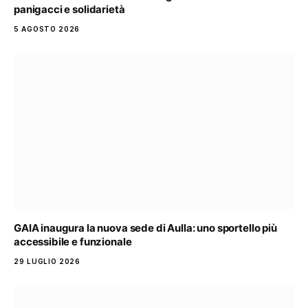
panigacci e solidarietà
5 AGOSTO 2026
GAIA inaugura la nuova sede di Aulla: uno sportello più
accessibile e funzionale
29 LUGLIO 2026