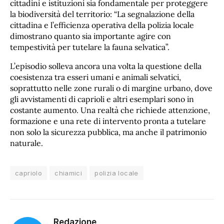
cittadini e istituzioni sia fondamentale per proteggere
la biodiversità del territorio: “La segnalazione della
cittadina e l’efficienza operativa della polizia locale
dimostrano quanto sia importante agire con
tempestività per tutelare la fauna selvatica”.
L’episodio solleva ancora una volta la questione della
coesistenza tra esseri umani e animali selvatici,
soprattutto nelle zone rurali o di margine urbano, dove
gli avvistamenti di caprioli e altri esemplari sono in
costante aumento. Una realtà che richiede attenzione,
formazione e una rete di intervento pronta a tutelare
non solo la sicurezza pubblica, ma anche il patrimonio
naturale.
capriolo
chiamici
polizia locale
Redazione