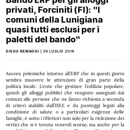
privati, Forciniti (FI): "I
comuni della Lunigiana
quasi tutti esclusi per i
paletti del bando"
DIEGO REMAGGI
30 LUGLIO 2019
Ancora polemiche intorno all’ERP che in questi giorni
sembra muovere le attenzioni di gran parte della
politica locale. L’ente che gestisce l’edilizia popolare,
quindi gli alloggi pubblici che vengono assegnati dai
comuni alle persone che ne fanno richiesta a seconda
di criteri stabiliti dall’ISEE e da punteggi legati alla
condizione di salute o a particolari esigenze delle
famiglie, è sotto i riflettori non solo per la rielezione dei
vertici che si è tenuta venerdì scorso, ma anche per la