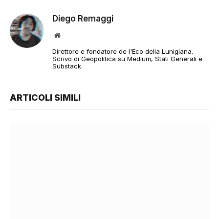
Diego Remaggi
Sito
web
Direttore e fondatore de l'Eco della Lunigiana.
Scrivo di Geopolitica su Medium, Stati Generali e
Substack.
ARTICOLI SIMILI