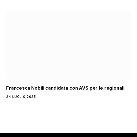
Francesca Nobili candidata con AVS per le regionali
24 LUGLIO 2025