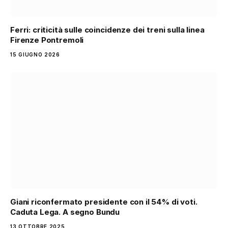
Ferri: criticità sulle coincidenze dei treni sulla linea
Firenze Pontremoli
15 GIUGNO 2026
Giani riconfermato presidente con il 54% di voti.
Caduta Lega. A segno Bundu
13 OTTOBRE 2025