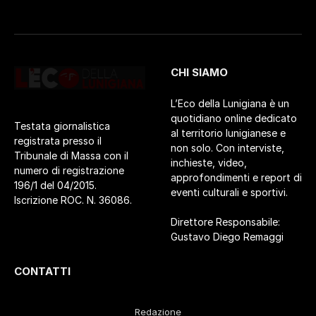
CHI SIAMO
L’Eco della Lunigiana è un
quotidiano online dedicato
Testata giornalistica
al territorio lunigianese e
registrata presso il
non solo. Con interviste,
Tribunale di Massa con il
inchieste, video,
numero di registrazione
approfondimenti e report di
196/1 del 04/2015.
eventi culturali e sportivi.
Iscrizione ROC. N. 36086.
Direttore Responsabile:
Gustavo Diego Remaggi
CONTATTI
Redazione