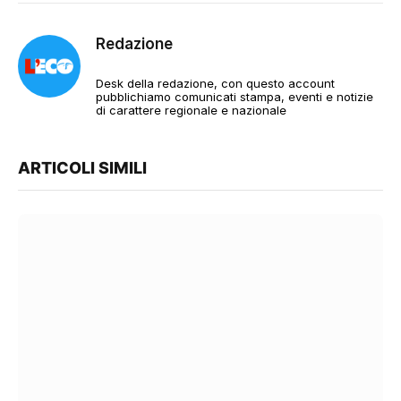
Redazione
Desk della redazione, con questo account
pubblichiamo comunicati stampa, eventi e notizie
di carattere regionale e nazionale
ARTICOLI SIMILI