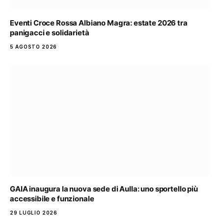
Eventi Croce Rossa Albiano Magra: estate 2026 tra
panigacci e solidarietà
5 AGOSTO 2026
GAIA inaugura la nuova sede di Aulla: uno sportello più
accessibile e funzionale
29 LUGLIO 2026