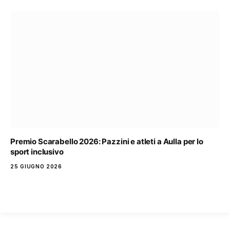
Premio Scarabello 2026: Pazzini e atleti a Aulla per lo
sport inclusivo
25 GIUGNO 2026