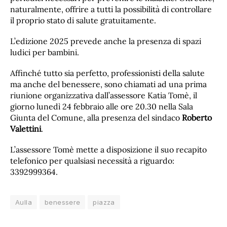
naturalmente, offrire a tutti la possibilità di controllare
il proprio stato di salute gratuitamente.
L’edizione 2025 prevede anche la presenza di spazi
ludici per bambini.
Affinché tutto sia perfetto, professionisti della salute
ma anche del benessere, sono chiamati ad una prima
riunione organizzativa dall’assessore Katia Tomè, il
giorno lunedì 24 febbraio alle ore 20.30 nella Sala
Giunta del Comune, alla presenza del sindaco
Roberto
Valettini
.
L’assessore Tomè mette a disposizione il suo recapito
telefonico per qualsiasi necessità a riguardo:
3392999364.
Aulla
benessere
piazza