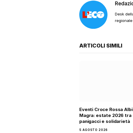
Redazi
Desk dell
regionale
ARTICOLI SIMILI
Eventi Croce Rossa Alb
Magra: estate 2026 tra
panigacci e solidarietà
5 AGOSTO 2026