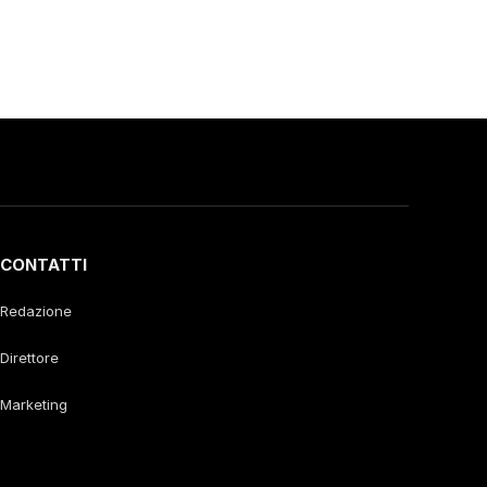
CONTATTI
Redazione
Direttore
Marketing