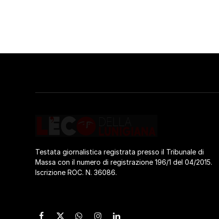
Testata giornalistica registrata presso il Tribunale di
Massa con il numero di registrazione 196/1 del 04/2015.
Iscrizione ROC. N. 36086.