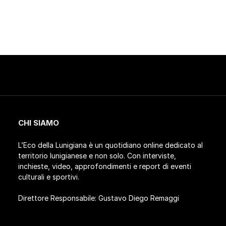
CHI SIAMO
L’Eco della Lunigiana è un quotidiano online dedicato al
territorio lunigianese e non solo. Con interviste,
inchieste, video, approfondimenti e report di eventi
culturali e sportivi.
Direttore Responsabile: Gustavo Diego Remaggi