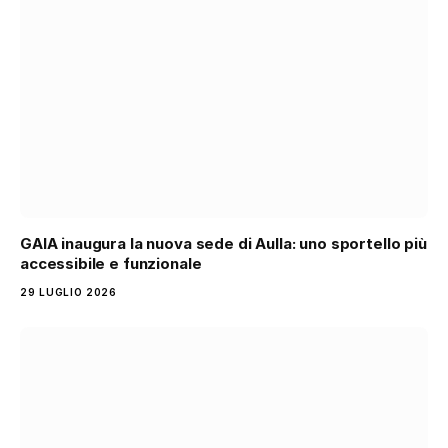
GAIA inaugura la nuova sede di Aulla: uno sportello più
accessibile e funzionale
29 LUGLIO 2026