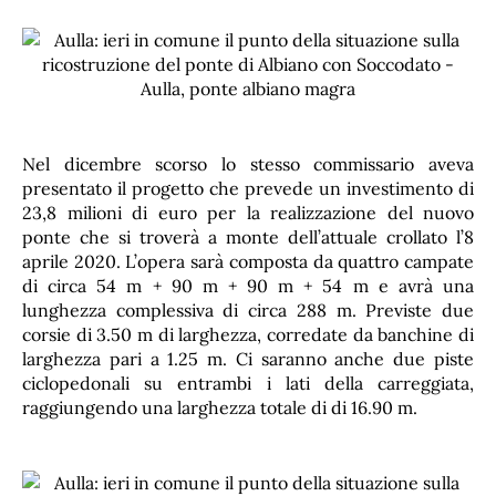
Nel dicembre scorso lo stesso commissario aveva
presentato il progetto che prevede un investimento di
23,8 milioni di euro per la realizzazione del nuovo
ponte che si troverà a monte dell’attuale crollato l’8
aprile 2020. L’opera sarà composta da quattro campate
di circa 54 m + 90 m + 90 m + 54 m e avrà una
lunghezza complessiva di circa 288 m. Previste due
corsie di 3.50 m di larghezza, corredate da banchine di
larghezza pari a 1.25 m. Ci saranno anche due piste
ciclopedonali su entrambi i lati della carreggiata,
raggiungendo una larghezza totale di di 16.90 m.