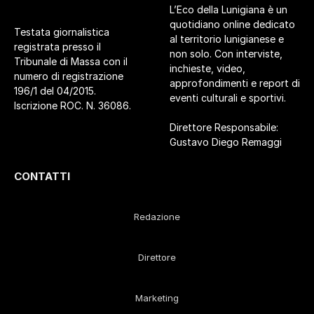
L’Eco della Lunigiana è un
quotidiano online dedicato
Testata giornalistica
al territorio lunigianese e
registrata presso il
non solo. Con interviste,
Tribunale di Massa con il
inchieste, video,
numero di registrazione
approfondimenti e report di
196/1 del 04/2015.
eventi culturali e sportivi.
Iscrizione ROC. N. 36086.
Direttore Responsabile:
Gustavo Diego Remaggi
CONTATTI
Redazione
Direttore
Marketing