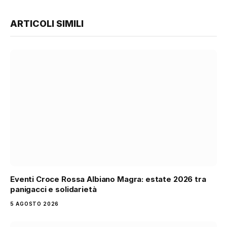
ARTICOLI SIMILI
Eventi Croce Rossa Albiano Magra: estate 2026 tra
panigacci e solidarietà
5 AGOSTO 2026