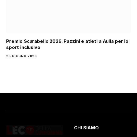
Premio Scarabello 2026: Pazzini e atleti a Aulla per lo
sport inclusivo
25 GIUGNO 2026
CHI SIAMO