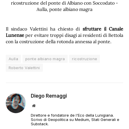
Il sindaco Valettini ha chiesto di
sfruttare il Canale
Lunense
per evitare troppi disagi ai residenti di Bettola
con la costruzione della rotonda annessa al ponte.
Aulla
ponte albiano magra
ricostruzione
Roberto Valettini
Diego Remaggi
Sito
web
Direttore e fondatore de l'Eco della Lunigiana.
Scrivo di Geopolitica su Medium, Stati Generali e
Substack.