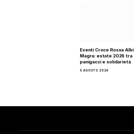
Eventi Croce Rossa Alb
Magra: estate 2026 tra
panigacci e solidarietà
5 AGOSTO 2026