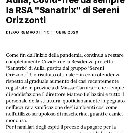
la RSA "Sanatrix" di Sereni
Orizzonti
DIEGO REMAGGI
1 OTTOBRE 2020
Come fin dall’inizio della pandemia, continua a restare
completamente Covid-free la Residenza protetta
“Sanatrix” di Aulla, gestita dal gruppo “Sereni
Orizzonti”. Un risultato ottimale – in controtendenza
rispetto al graduale aumento dei casi recentemente
registrato in provincia di Massa-Carrara – che riempie
di soddisfazione il direttore Matteo Bellazzini e tutto il
personale della struttura, quotidianamente impegnato
nell’accurata sanificazione degli ambienti così come
nell’utilizzo scrupoloso di mascherine, guanti e camici
monouso.
Per i familiari degli ospiti il prezzo da pagare per la