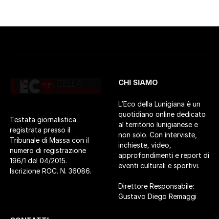
CHI SIAMO
L’Eco della Lunigiana è un
quotidiano online dedicato
Testata giornalistica
al territorio lunigianese e
registrata presso il
non solo. Con interviste,
Tribunale di Massa con il
inchieste, video,
numero di registrazione
approfondimenti e report di
196/1 del 04/2015.
eventi culturali e sportivi.
Iscrizione ROC. N. 36086.
Direttore Responsabile:
Gustavo Diego Remaggi