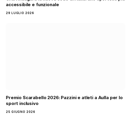
accessibile e funzionale
29 LUGLIO 2026
Premio Scarabello 2026: Pazzini e atleti a Aulla per lo
sport inclusivo
25 GIUGNO 2026