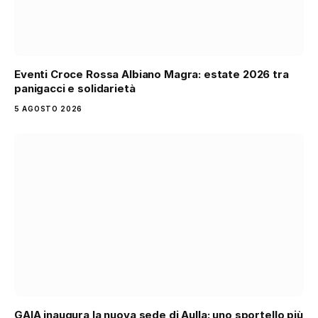
Eventi Croce Rossa Albiano Magra: estate 2026 tra
panigacci e solidarietà
5 AGOSTO 2026
GAIA inaugura la nuova sede di Aulla: uno sportello più