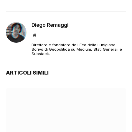
Diego Remaggi
Sito
web
Direttore e fondatore de l'Eco della Lunigiana.
Scrivo di Geopolitica su Medium, Stati Generali e
Substack.
ARTICOLI SIMILI