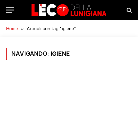
Home
»
Articoli con tag "igiene"
NAVIGANDO:
IGIENE