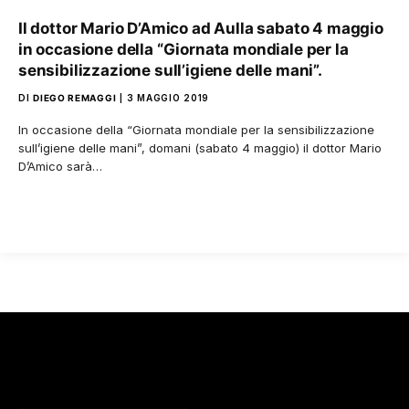
Il dottor Mario D’Amico ad Aulla sabato 4 maggio
in occasione della “Giornata mondiale per la
sensibilizzazione sull’igiene delle mani”.
DI
DIEGO REMAGGI
3 MAGGIO 2019
In occasione della “Giornata mondiale per la sensibilizzazione
sull’igiene delle mani”, domani (sabato 4 maggio) il dottor Mario
D’Amico sarà…