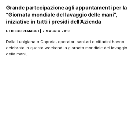
Grande partecipazione agli appuntamenti per la
“Giornata mondiale del lavaggio delle mani”,
iniziative in tutti i presidi dell’Azienda
DI
DIEGO REMAGGI
7 MAGGIO 2019
Dalla Lunigiana a Capraia, operatori sanitari e cittadini hanno
celebrato in questo weekend la giornata mondiale del lavaggio
delle mani,…