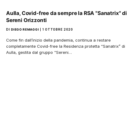
Aulla, Covid-free da sempre la RSA "Sanatrix" di
Sereni Orizzonti
DI
DIEGO REMAGGI
1 OTTOBRE 2020
Come fin dall’inizio della pandemia, continua a restare
completamente Covid-free la Residenza protetta “Sanatrix” di
Aulla, gestita dal gruppo “Sereni…