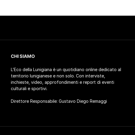
CHI SIAMO
L’Eco della Lunigiana è un quotidiano online dedicato al
territorio lunigianese e non solo. Con interviste,
inchieste, video, approfondimenti e report di eventi
culturali e sportivi.
Direttore Responsabile: Gustavo Diego Remaggi