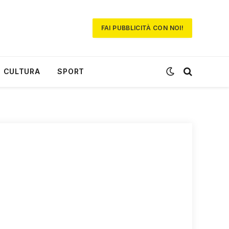
FAI PUBBLICITÀ CON NOI!
CULTURA
SPORT