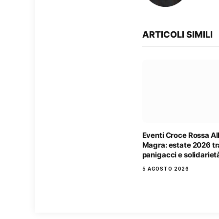
ARTICOLI SIMILI
Eventi Croce Rossa A
Magra: estate 2026 tr
panigacci e solidariet
5 AGOSTO 2026