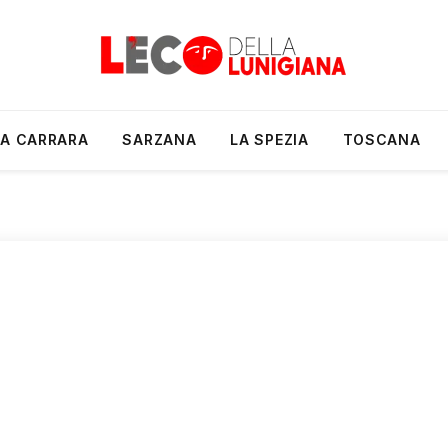
A CARRARA
SARZANA
LA SPEZIA
TOSCANA