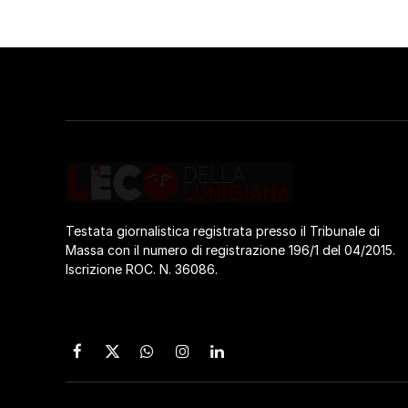
Testata giornalistica registrata presso il Tribunale di
Massa con il numero di registrazione 196/1 del 04/2015.
Iscrizione ROC. N. 36086.
Facebook
X
WhatsApp
Instagram
LinkedIn
(Twitter)