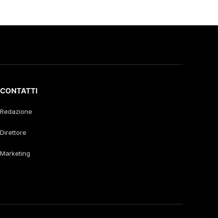
CONTATTI
Redazione
Direttore
Marketing