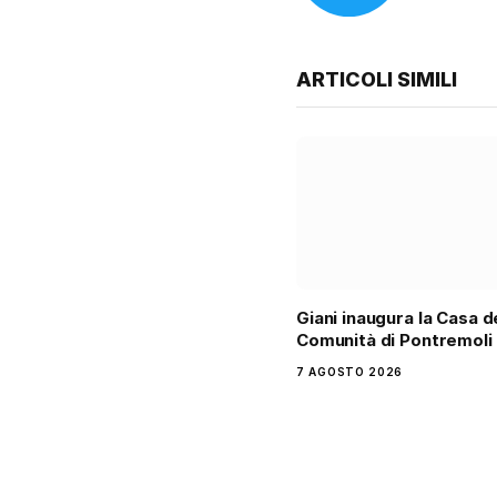
ARTICOLI SIMILI
Giani inaugura la Casa d
Comunità di Pontremoli
7 AGOSTO 2026