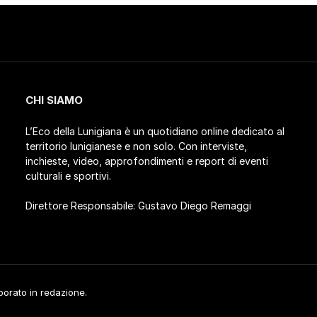
CHI SIAMO
L’Eco della Lunigiana è un quotidiano online dedicato al
territorio lunigianese e non solo. Con interviste,
inchieste, video, approfondimenti e report di eventi
culturali e sportivi.
Direttore Responsabile: Gustavo Diego Remaggi
aborato in redazione.