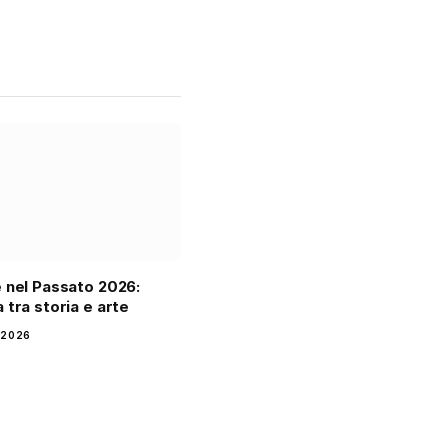
 nel Passato 2026:
 tra storia e arte
 2026