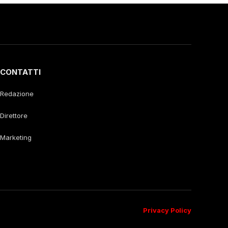
CONTATTI
Redazione
Direttore
Marketing
Privacy Policy