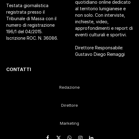
quotidiano online dedicato
Testata giornalistica
al territorio lunigianese e
registrata presso il
non solo. Con interviste,
Tribunale di Massa con il
inchieste, video,
numero di registrazione
approfondimenti e report di
196/1 del 04/2015.
eventi culturali e sportivi.
Iscrizione ROC. N. 36086.
Direttore Responsabile:
Gustavo Diego Remaggi
CONTATTI
Redazione
Direttore
Marketing