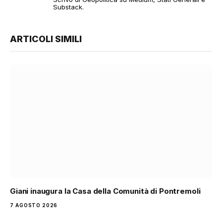
Substack.
ARTICOLI SIMILI
Giani inaugura la Casa della Comunità di Pontremoli
7 AGOSTO 2026