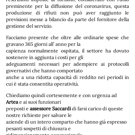
preminente per la diffusione del coronavirus, questa
produzione di rifiuti non può aver raggiunto le
previsioni messe a bilancio da parte del fornitore della
gestione del servizio.
Facciamo presente che oltre alle ordinarie spese che
gravano 365 giorni all’ anno per la
capienza normalmente ospitata, il settore ha dovuto
sostenere in aggiunta i costi per gli
adeguamenti necessari per adempiere ai protocolli
governativi che hanno comportato
anche a una ridotta capacità di reddito nei periodi in
cui è stata consentita operatività.
Chiediamo quindi cortesemente e con urgenza ad
Artea
e ai suoi funzionari
preposti e
assessore Saccardi
di farsi carico di queste
nostre richieste per salvare le
aziende di un intero comparto che hanno già espresso
pesanti sospetti di chiusura e