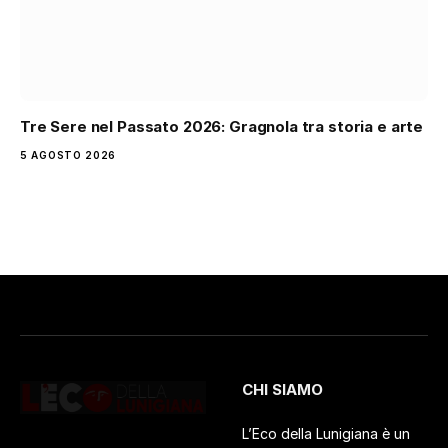
Tre Sere nel Passato 2026: Gragnola tra storia e arte
5 AGOSTO 2026
CHI SIAMO
L’Eco della Lunigiana è un