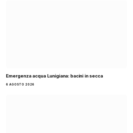
Emergenza acqua Lunigiana: bacini in secca
6 AGOSTO 2026