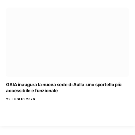
GAIA inaugura la nuova sede di Aulla: uno sportello più
accessibile e funzionale
29 LUGLIO 2026