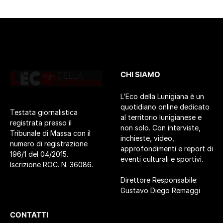
CHI SIAMO
L’Eco della Lunigiana è un
quotidiano online dedicato
Testata giornalistica
al territorio lunigianese e
registrata presso il
non solo. Con interviste,
Tribunale di Massa con il
inchieste, video,
numero di registrazione
approfondimenti e report di
196/1 del 04/2015.
eventi culturali e sportivi.
Iscrizione ROC. N. 36086.
Direttore Responsabile:
Gustavo Diego Remaggi
CONTATTI