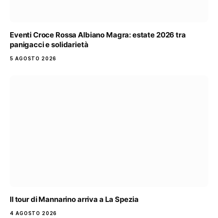
Eventi Croce Rossa Albiano Magra: estate 2026 tra
panigacci e solidarietà
5 AGOSTO 2026
Il tour di Mannarino arriva a La Spezia
4 AGOSTO 2026