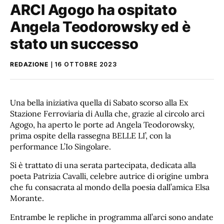
ARCI Agogo ha ospitato
Angela Teodorowsky ed è
stato un successo
REDAZIONE
16 OTTOBRE 2023
Una bella iniziativa quella di Sabato scorso alla Ex
Stazione Ferroviaria di Aulla che, grazie al circolo arci
Agogo, ha aperto le porte ad Angela Teodorowsky,
prima ospite della rassegna BELLE LI’, con la
performance L’Io Singolare.
Si è trattato di una serata partecipata, dedicata alla
poeta Patrizia Cavalli, celebre autrice di origine umbra
che fu consacrata al mondo della poesia dall’amica Elsa
Morante.
Entrambe le repliche in programma all’arci sono andate