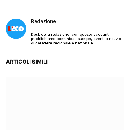
Redazione
Desk della redazione, con questo account
pubblichiamo comunicati stampa, eventi e notizie
di carattere regionale e nazionale
ARTICOLI SIMILI