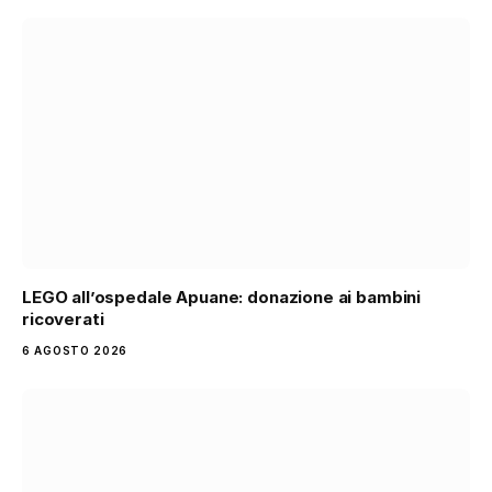
LEGO all’ospedale Apuane: donazione ai bambini
ricoverati
6 AGOSTO 2026