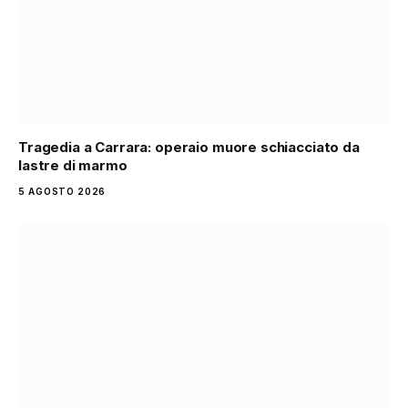
Tragedia a Carrara: operaio muore schiacciato da
lastre di marmo
5 AGOSTO 2026