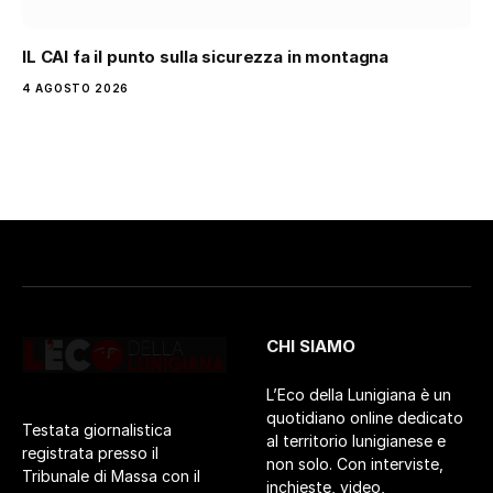
IL CAI fa il punto sulla sicurezza in montagna
4 AGOSTO 2026
CHI SIAMO
L’Eco della Lunigiana è un
quotidiano online dedicato
Testata giornalistica
al territorio lunigianese e
registrata presso il
non solo. Con interviste,
Tribunale di Massa con il
inchieste, video,