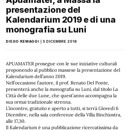
presentazione del
Kalendarium 2019 e di una
monografia su Luni
DIEGO REMAGGI
5 DICEMBRE 2018
APUAMATER prosegue con le sue iniziative culturali
proponendo al pubblico massese la presentazione del
Kalendarium dell’anno 2019.
Nell’occasione l’autore, il prof. Renato Del Ponte,
presenterà anche la monografia su Luni, dal titolo La
Città delle due Lune, che quest’anno accompagna la
sua ormai tradizionale strenna.
L’incontro, gratuito e aperto a tutti, si terrà Giovedì 6
Dicembre, nella sala conferenze della Villa Rinchiostra,
alle 17,30.
Il Kalendarium è una pubblicazione ricercatissima da