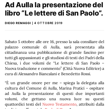
Ad Aulla la presentazione del
libro “Le lettere di San Paolo”.
DIEGO REMAGGI
4 OTTOBRE 2019
Sabato 5 ottobre alle ore 16, presso la sala consiliare del
palazzo comunale di Aulla, sarà presentata alla
cittadinanza una pubblicazione di grande fascino per
tutti gli appassionati e gli studiosi di testi dei Padri della
Chiesa, i due volumi de “Le lettere di San Paolo –
Nuova traduzione e commento” (Città Nuova Editrice) a
cura di Alessandro Biancalani e Benedetto Rossi.
“È un grande onore per me – spiega la delegata alla
cultura del Comune di Aulla, Marina Pratici – ospitare
ad Aulla la presentazione di questi due importanti
volumi, che gettano una nuova luce su questi
quattordici testi del
Nuovo Testamento
, attribuiti dalla