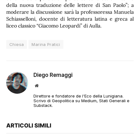
della nuova traduzione delle lettere di San Paolo”; a
moderare la discussione sarà la professoressa Manuela
Schiasselloni, docente di letteratura latina e greca al
liceo classico “Giacomo Leopardi” di Aulla.
Chiesa
Marina Pratici
Diego Remaggi
Sito
web
Direttore e fondatore de l'Eco della Lunigiana.
Scrivo di Geopolitica su Medium, Stati Generali e
Substack.
ARTICOLI SIMILI