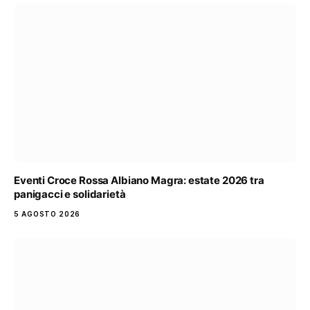
Eventi Croce Rossa Albiano Magra: estate 2026 tra
panigacci e solidarietà
5 AGOSTO 2026