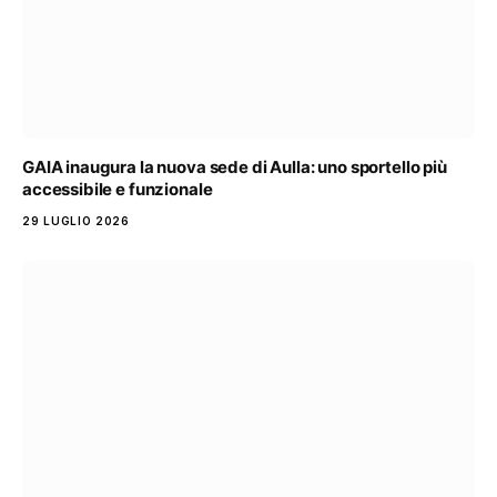
GAIA inaugura la nuova sede di Aulla: uno sportello più
accessibile e funzionale
29 LUGLIO 2026